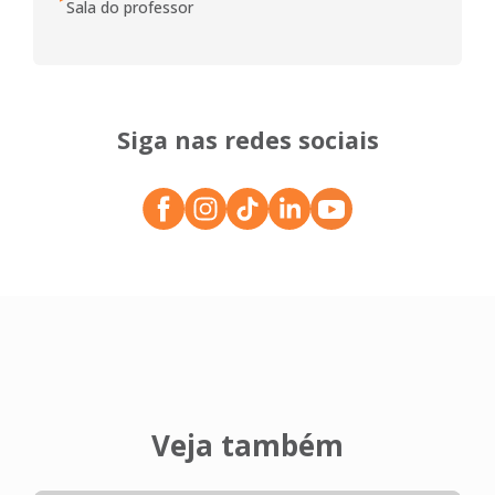
Sala do professor
Siga nas redes sociais
Veja também