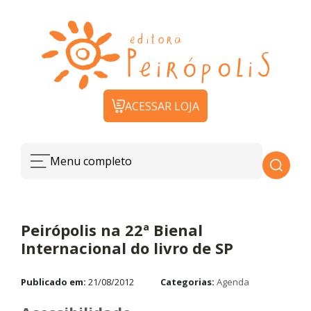
ACESSAR LOJA
Menu completo
Peirópolis na 22ª Bienal
Internacional do livro de SP
Publicado em:
21/08/2012
Categorias:
Agenda