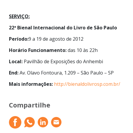
SERVIÇO:
22ª Bienal Internacional do Livro de São Paulo
Período:
9 a 19 de agosto de 2012
Horário Funcionamento:
das 10 às 22h
Local:
Pavilhão de Exposições do Anhembi
End:
Av. Olavo Fontoura, 1.209 – São Paulo – SP
Mais informações:
http://bienaldolivrosp.com.br/
Compartilhe