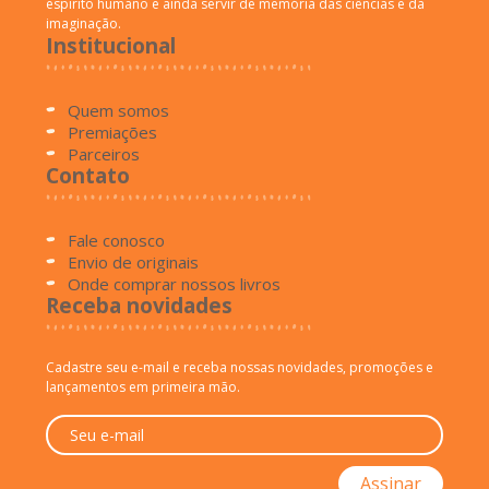
espírito humano e ainda servir de memória das ciências e da
imaginação.
Institucional
Quem somos
Premiações
Parceiros
Contato
Fale conosco
Envio de originais
Onde comprar nossos livros
Receba novidades
Cadastre seu e-mail e receba nossas novidades, promoções e
lançamentos em primeira mão.