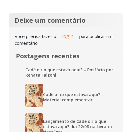
Deixe um comentário
login
Você precisa fazer o
para publicar um
comentário.
Postagens recentes
Cadê o rio que estava aqui? – Posfácio por
Renata Falzoni
Cadê o rio que estava aqui? –
Material complementar
Lançamento de Cadê o rio que
estava aqui? dia 22/08 na Livraria
NoveSete