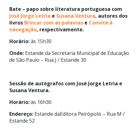
Bate – papo sobre literatura portuguesa com
José Jorge Letria
e
Susana Ventura
, autores dos
livros
Brincar com as palavras
e
Convite à
navegação
, respectivamente.
Horário:
às 15h30
Onde:
Estande da Secretaria Municipal de Educação
de São Paulo – Rua J / Estande 30
Sessão de autógrafos com José Jorge Letria e
Susana Ventura.
Horário:
às 16h30
Endereço:
Estande daEditora Peirópolis – Rua M /
Estande 52