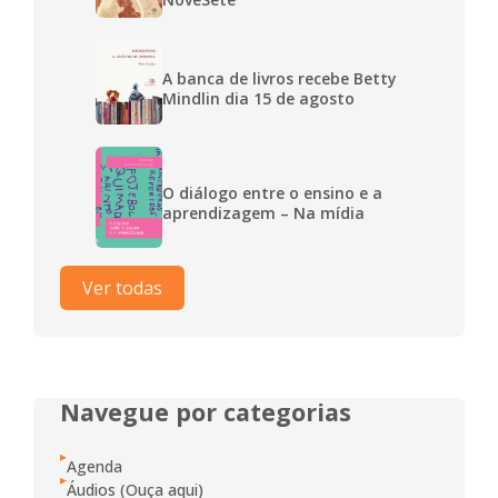
A banca de livros recebe Betty
Mindlin dia 15 de agosto
O diálogo entre o ensino e a
aprendizagem – Na mídia
Ver todas
Navegue por categorias
Agenda
Áudios (Ouça aqui)