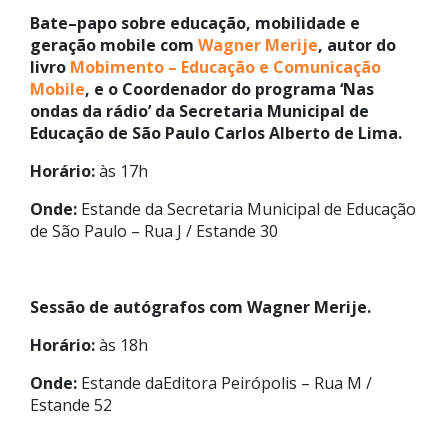
Bate–papo sobre educação, mobilidade e
geração mobile com
Wagner Merije
, autor do
livro
Mobimento – Educação e Comunicação
Mobile
, e o Coordenador do programa ‘Nas
ondas da rádio’ da Secretaria Municipal de
Educação de São Paulo
Carlos Alberto de Lima.
Horário:
às 17h
Onde:
Estande da Secretaria Municipal de Educação
de São Paulo – Rua J / Estande 30
Sessão de autógrafos com Wagner Merije.
Horário:
às 18h
Onde:
Estande daEditora Peirópolis – Rua M /
Estande 52