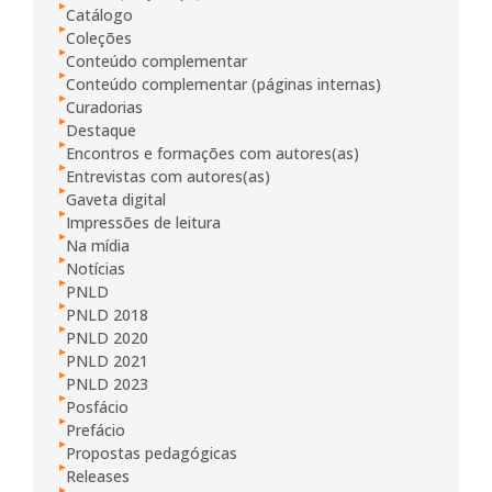
Catálogo
Coleções
Conteúdo complementar
Conteúdo complementar (páginas internas)
Curadorias
Destaque
Encontros e formações com autores(as)
Entrevistas com autores(as)
Gaveta digital
Impressões de leitura
Na mídia
Notícias
PNLD
PNLD 2018
PNLD 2020
PNLD 2021
PNLD 2023
Posfácio
Prefácio
Propostas pedagógicas
Releases