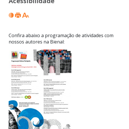
Acessibilidade
Confira abaixo a programação de atividades com
nossos autores na Bienal: