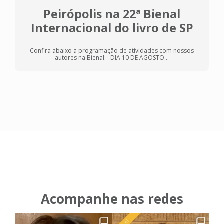
Peirópolis na 22ª Bienal
Internacional do livro de SP
Confira abaixo a programação de atividades com nossos
autores na Bienal: DIA 10 DE AGOSTO...
Acompanhe nas redes