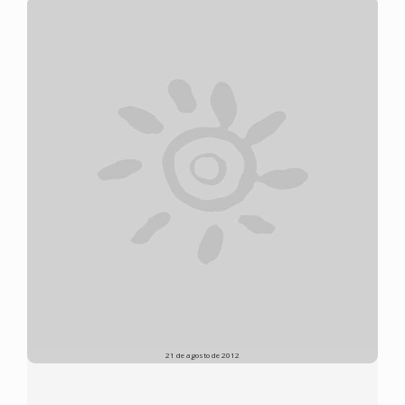
21 de agosto de 2012