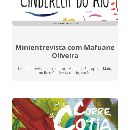
3 de setembro de 2024
Minientrevista com Mafuane
Oliveira
Leia a entrevista com a autora Mafuane Peirópolis: Mafu,
no livro Cinderela do rio, você...