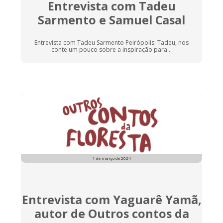
Entrevista com Tadeu
Sarmento e Samuel Casal
Entrevista com Tadeu Sarmento Peirópolis: Tadeu, nos
conte um pouco sobre a inspiração para...
1 de março de 2024
Entrevista com Yaguarê Yamã,
autor de Outros contos da