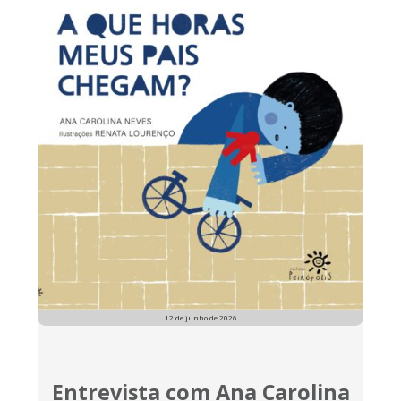
12 de junho de 2026
Entrevista com Ana Carolina