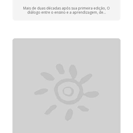
Mais de duas décadas após sua primeira edição, O
diálogo entre o ensino e a aprendizagem, de...