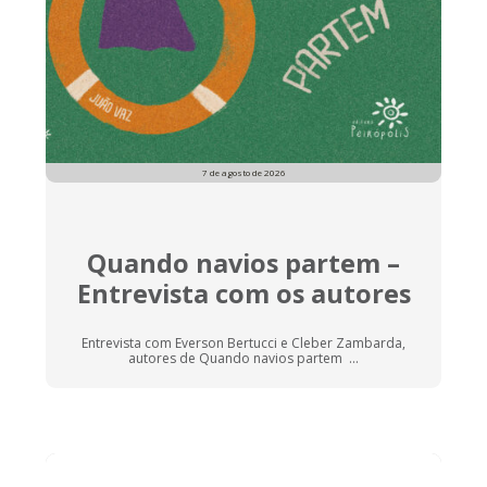
7 de agosto de 2026
Quando navios partem –
Entrevista com os autores
Entrevista com Everson Bertucci e Cleber Zambarda,
autores de Quando navios partem ...