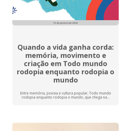
15 de janeiro de 2026
Quando a vida ganha corda:
memória, movimento e
criação em Todo mundo
rodopia enquanto rodopia o
mundo
Entre memória, poesia e cultura popular, Todo mundo
rodopia enquanto rodopia o mundo, que chega na...