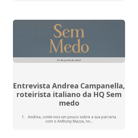
27 de julho de 2022
Entrevista Andrea Campanella,
roteirista italiano da HQ Sem
medo
1. Andrea, conte-nos um pouco sobre a sua parceria
com o Anthony Mazza, no...