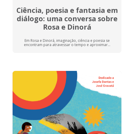
Ciência, poesia e fantasia em
diálogo: uma conversa sobre
Rosa e Dinorá
Em Rosa e Dinorá, imaginação, ciência e poesia se
encontram para atravessar o tempo e aproximar...