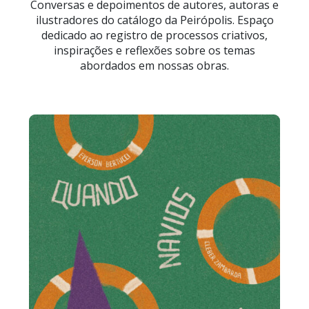
Conversas e depoimentos de autores, autoras e
ilustradores do catálogo da Peirópolis. Espaço
dedicado ao registro de processos criativos,
inspirações e reflexões sobre os temas
abordados em nossas obras.