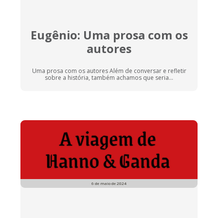
Eugênio: Uma prosa com os
autores
Uma prosa com os autores Além de conversar e refletir
sobre a história, também achamos que seria...
6 de maio de 2024