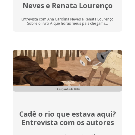
Neves e Renata Lourenço
Entrevista com Ana Carolina Neves e Renata Lourenço
Sobre o livro A que horas meus pais chegam?...
12 de junho de 2026
Cadê o rio que estava aqui?
Entrevista com os autores