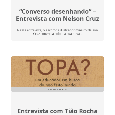
“Converso desenhando” –
Entrevista com Nelson Cruz
Nessa entrevista, o escritor e ilustrador mineiro Nelson
Cruz conversa sobre a sua nova...
5 de maio de 2025
Entrevista com Tião Rocha