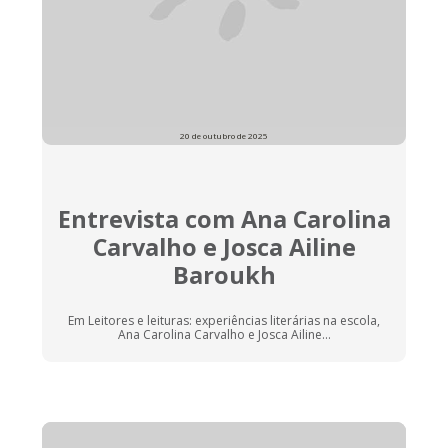
20 de outubro de 2025
Entrevista com Ana Carolina
Carvalho e Josca Ailine
Baroukh
Em Leitores e leituras: experiências literárias na escola,
Ana Carolina Carvalho e Josca Ailine...