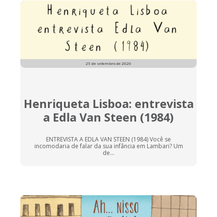
25 de setembro de 2020
Henriqueta Lisboa: entrevista
a Edla Van Steen (1984)
ENTREVISTA A EDLA VAN STEEN (1984) Você se
incomodaria de falar da sua infância em Lambari? Um
de...