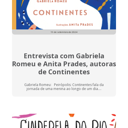
19 de setembro de 2024
Entrevista com Gabriela
Romeu e Anita Prades, autoras
de Continentes
Gabriela Romeu: Peirópolis: Continentes fala da
jornada de uma menina ao longo de um dia....