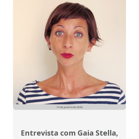
13 de janeiro de 2026
Entrevista com Gaia Stella,