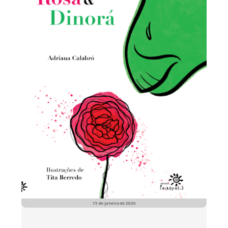
15 de janeiro de 2026