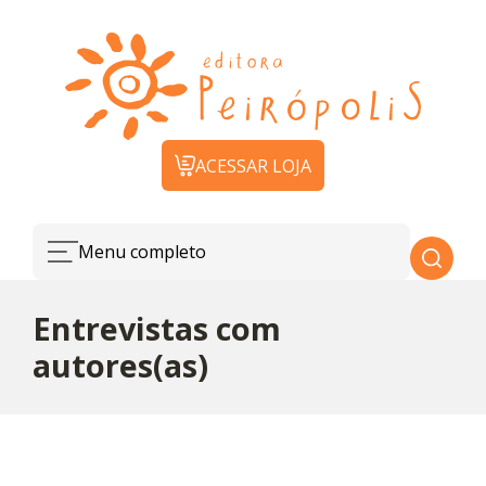
ACESSAR LOJA
Menu completo
Entrevistas com
autores(as)