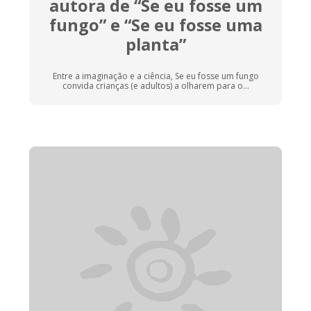
autora de “Se eu fosse um
fungo” e “Se eu fosse uma
planta”
Entre a imaginação e a ciência, Se eu fosse um fungo
convida crianças (e adultos) a olharem para o...