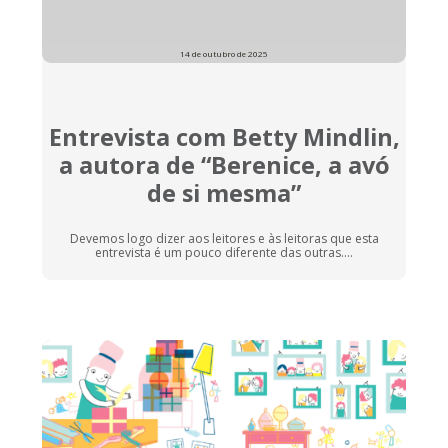
14 de outubro de 2025
Entrevista com Betty Mindlin,
a autora de “Berenice, a avó
de si mesma”
Devemos logo dizer aos leitores e às leitoras que esta
entrevista é um pouco diferente das outras....