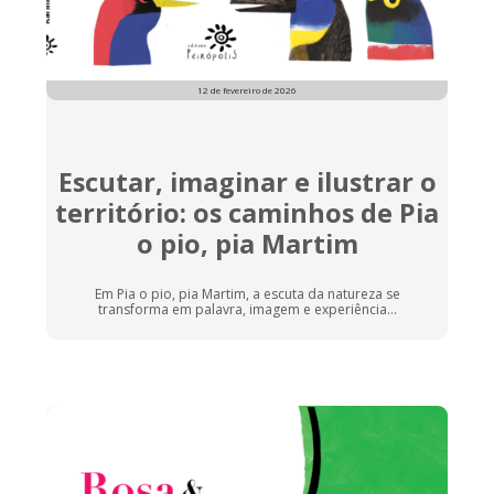
12 de fevereiro de 2026
Escutar, imaginar e ilustrar o
território: os caminhos de Pia
o pio, pia Martim
Em Pia o pio, pia Martim, a escuta da natureza se
transforma em palavra, imagem e experiência...