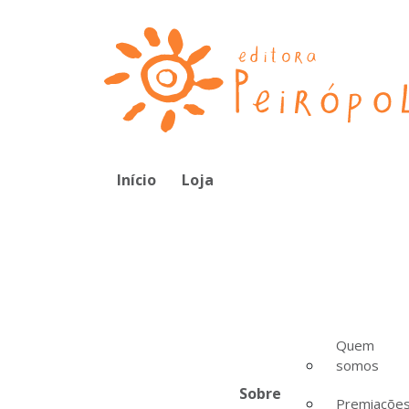
Início
Loja
Quem
somos
Sobre
Premiaçõe