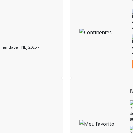
mendável FNLIJ 2025 -