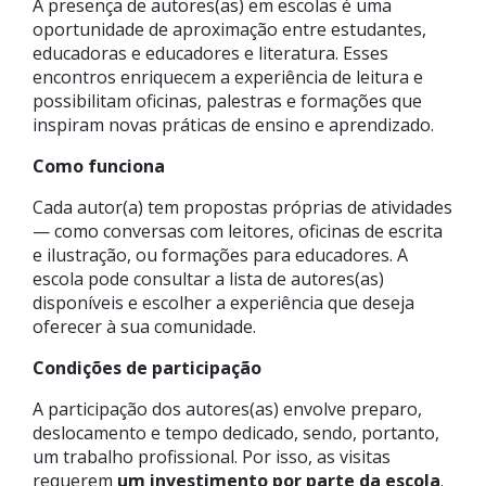
A presença de autores(as) em escolas é uma
oportunidade de aproximação entre estudantes,
educadoras e educadores e literatura. Esses
encontros enriquecem a experiência de leitura e
possibilitam oficinas, palestras e formações que
inspiram novas práticas de ensino e aprendizado.
Como funciona
Cada autor(a) tem propostas próprias de atividades
— como conversas com leitores, oficinas de escrita
e ilustração, ou formações para educadores. A
escola pode consultar a lista de autores(as)
disponíveis e escolher a experiência que deseja
oferecer à sua comunidade.
Condições de participação
A participação dos autores(as) envolve preparo,
deslocamento e tempo dedicado, sendo, portanto,
um trabalho profissional. Por isso, as visitas
requerem
um investimento por parte da escola
.