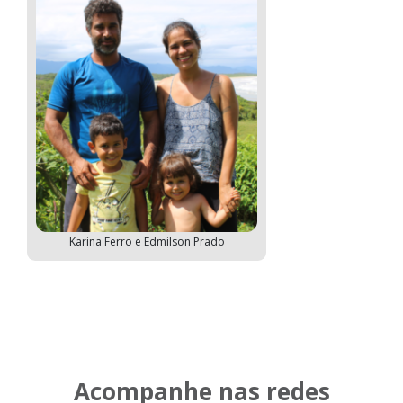
Karina Ferro e Edmilson Prado
Acompanhe nas redes