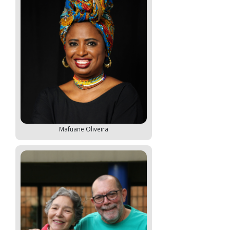
Mafuane Oliveira