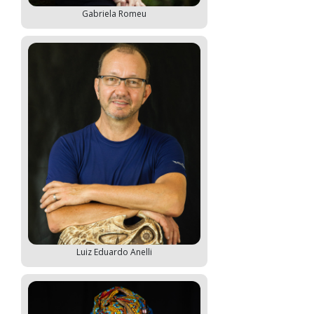
Gabriela Romeu
Luiz Eduardo Anelli