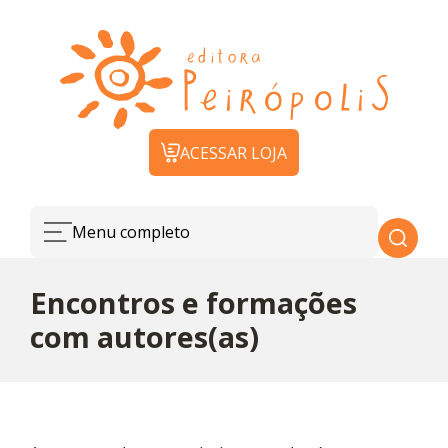
ACESSAR LOJA
Menu completo
Encontros e formações
com autores(as)