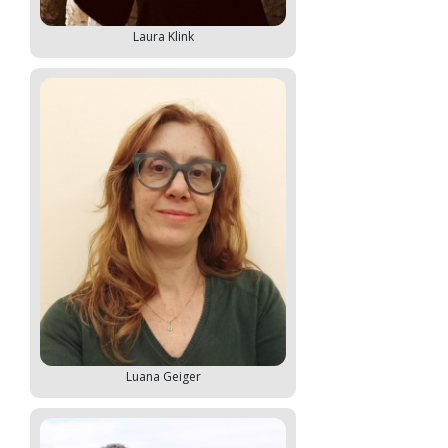
Laura Klink
Luana Geiger