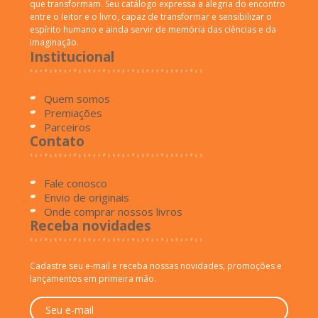
que transformam. Seu catálogo expressa a alegria do encontro
entre o leitor e o livro, capaz de transformar e sensibilizar o
espírito humano e ainda servir de memória das ciências e da
imaginação.
Institucional
Quem somos
Premiações
Parceiros
Contato
Fale conosco
Envio de originais
Onde comprar nossos livros
Receba novidades
Cadastre seu e-mail e receba nossas novidades, promoções e
lançamentos em primeira mão.