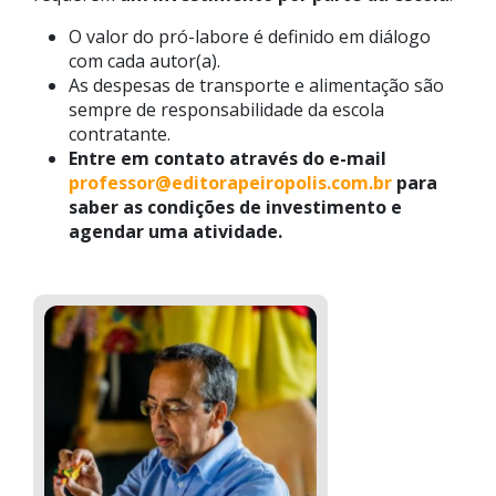
O valor do pró-labore é definido em diálogo
com cada autor(a).
As despesas de transporte e alimentação são
sempre de responsabilidade da escola
contratante.
Entre em contato através do e-mail
professor@editorapeiropolis.com.br
para
saber as condições de investimento e
agendar uma atividade.