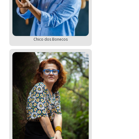
Chico dos Bonecos