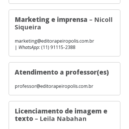
Marketing e imprensa
– Nicoll
Siqueira
marketing@editorapeiropolis.com.br
|
WhatsApp:
(11) 91115-2388
Atendimento a professor(es)
professor@editorapeiropolis.com.br
Licenciamento de imagem e
texto
– Leila Nabahan