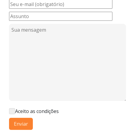
Aceito as condições