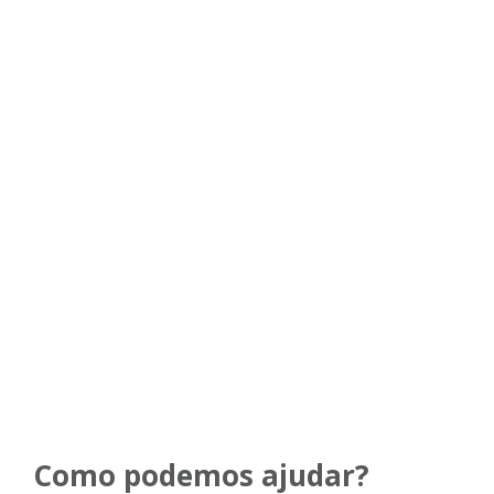
Como podemos ajudar?