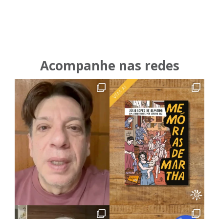
Acompanhe nas redes