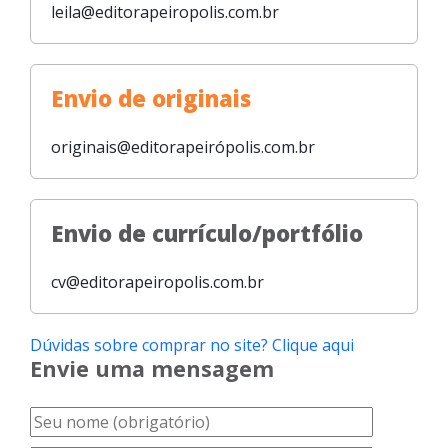
leila@editorapeiropolis.com.br
Envio de originais
originais@editorapeirópolis.com.br
Envio de currículo/portfólio
cv@editorapeiropolis.com.br
Dúvidas sobre comprar no site? Clique aqui
Envie uma mensagem