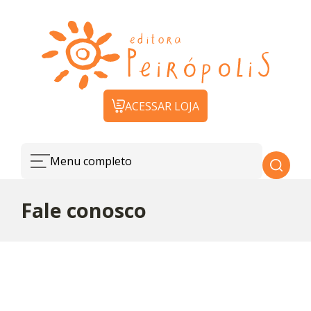
ACESSAR LOJA
Menu completo
Fale conosco