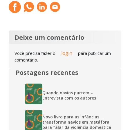
Deixe um comentário
login
Você precisa fazer o
para publicar um
comentário.
Postagens recentes
Quando navios partem –
Entrevista com os autores
Novo livro para as infâncias
transforma navios em metáfora
para falar da violência doméstica