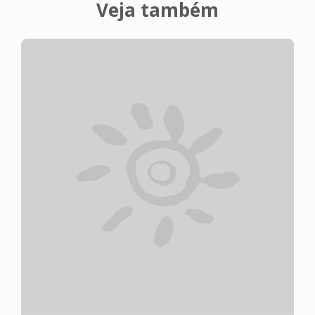
Veja também