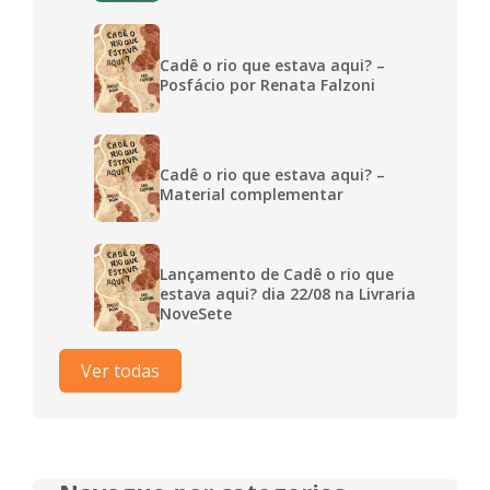
Cadê o rio que estava aqui? –
Posfácio por Renata Falzoni
Cadê o rio que estava aqui? –
Material complementar
Lançamento de Cadê o rio que
estava aqui? dia 22/08 na Livraria
NoveSete
Ver todas