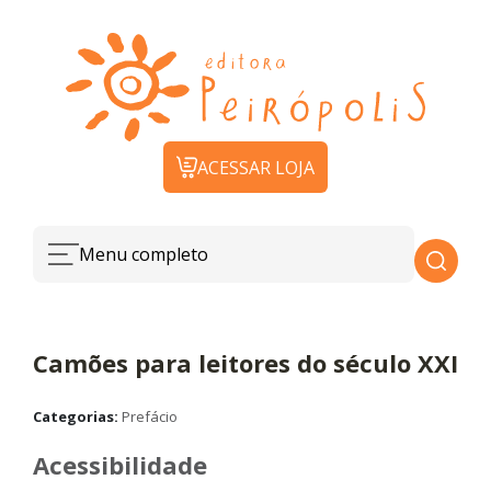
ACESSAR LOJA
Menu completo
Camões para leitores do século XXI
Categorias:
Prefácio
Acessibilidade