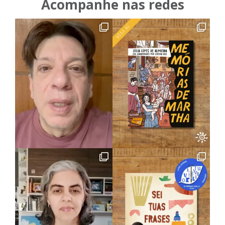
Acompanhe nas redes