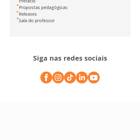
Prefácio
Propostas pedagógicas
Releases
Sala do professor
Siga nas redes sociais