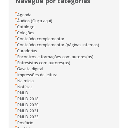
Navegue por categorias
Agenda
Áudios (Ouça aqui)
Catálogo
Coleções
Conteúdo complementar
Conteúdo complementar (páginas internas)
Curadorias
Encontros e formações com autores(as)
Entrevistas com autores(as)
Gaveta digital
Impressões de leitura
Na mídia
Notícias
PNLD
PNLD 2018
PNLD 2020
PNLD 2021
PNLD 2023
Posfácio