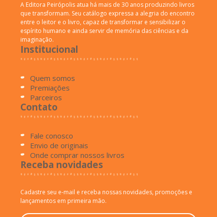
A Editora Peirópolis atua há mais de 30 anos produzindo livros
que transformam. Seu catálogo expressa a alegria do encontro
entre o leitor e o livro, capaz de transformar e sensibilizar o
espírito humano e ainda servir de memória das ciências e da
imaginação.
Institucional
Quem somos
Premiações
Parceiros
Contato
Fale conosco
Envio de originais
Onde comprar nossos livros
Receba novidades
Cadastre seu e-mail e receba nossas novidades, promoções e
lançamentos em primeira mão.