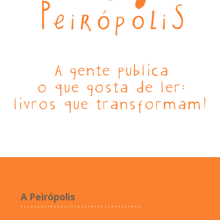
A Peirópolis