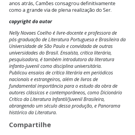
anos atrás, Camões consagrou definitivamente
como a grande via de plena realização do Ser.
copyright do autor
Nelly Novaes Coelho é livre-docente e professora de
pós-graduação de Literatura Portuguesa e Brasileira da
Universidade de São Paulo e convidada de outras
universidades do Brasil. Ensaísta, crítica literária,
pesquisadora, é também introdutora da literatura
infanto-juvenil como disciplina universitária.
Publicou ensaios de crítica literária em periódicos
nacionais e estrangeiros, além de livros de
fundamental importância para o estudo da obra de
autores clássicos e contemporâneos, como Dicionário
Crítico da Literatura Infantil/Juvenil Brasileira,
abrangendo um século dessa produção, e Panorama
histórico da Literatura.
Compartilhe