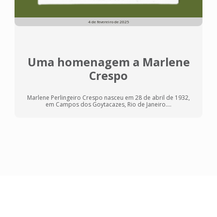
4 de fevereiro de 2025
Uma homenagem a Marlene
Crespo
Marlene Perlingeiro Crespo nasceu em 28 de abril de 1932,
em Campos dos Goytacazes, Rio de Janeiro....