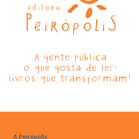
A Peirópolis