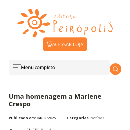
ACESSAR LOJA
Menu completo
Uma homenagem a Marlene
Crespo
Publicado em:
04/02/2025
Categorias:
Notícias