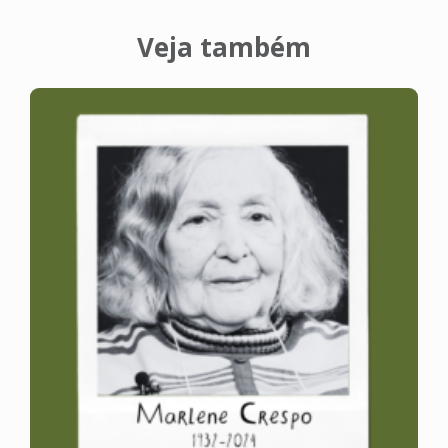
Veja também