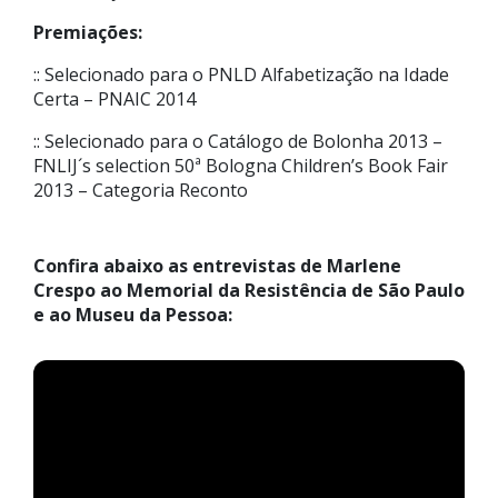
Premiações:
:: Selecionado para o PNLD Alfabetização na Idade
Certa – PNAIC 2014
:: Selecionado para o Catálogo de Bolonha 2013 –
FNLIJ´s selection 50ª Bologna Children’s Book Fair
2013 – Categoria Reconto
Confira abaixo as entrevistas de Marlene
Crespo ao Memorial da Resistência de São Paulo
e ao Museu da Pessoa: