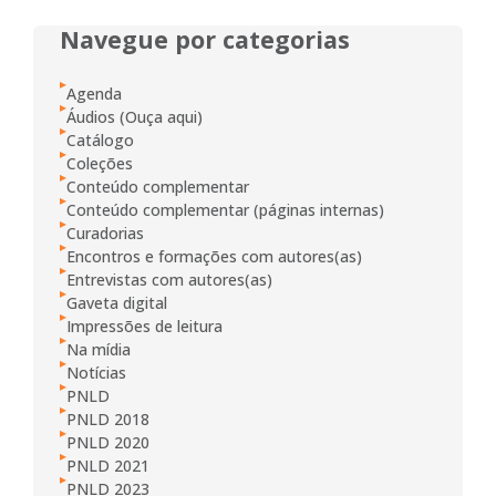
Navegue por categorias
Agenda
Áudios (Ouça aqui)
Catálogo
Coleções
Conteúdo complementar
Conteúdo complementar (páginas internas)
Curadorias
Encontros e formações com autores(as)
Entrevistas com autores(as)
Gaveta digital
Impressões de leitura
Na mídia
Notícias
PNLD
PNLD 2018
PNLD 2020
PNLD 2021
PNLD 2023