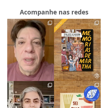
Acompanhe nas redes