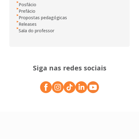
Posfácio
Prefácio
Propostas pedagógicas
Releases
Sala do professor
Siga nas redes sociais