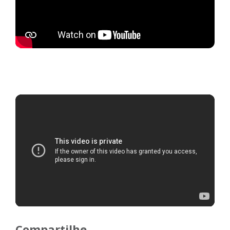
Compartilhe