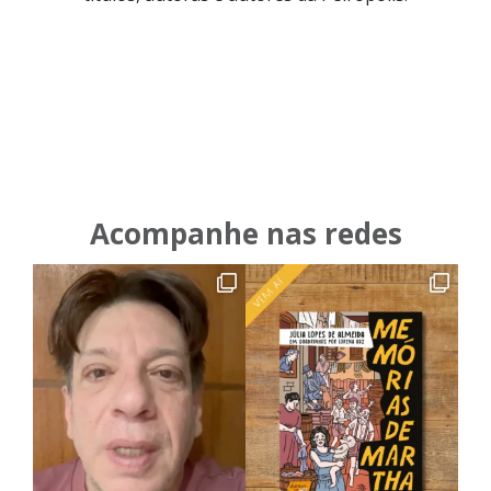
Acompanhe nas redes