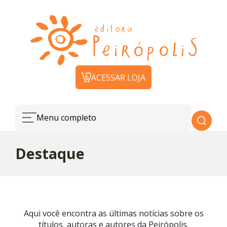
ACESSAR LOJA
Menu completo
Destaque
Aqui você encontra as últimas notícias sobre os
títulos, autoras e autores da Peirópolis.