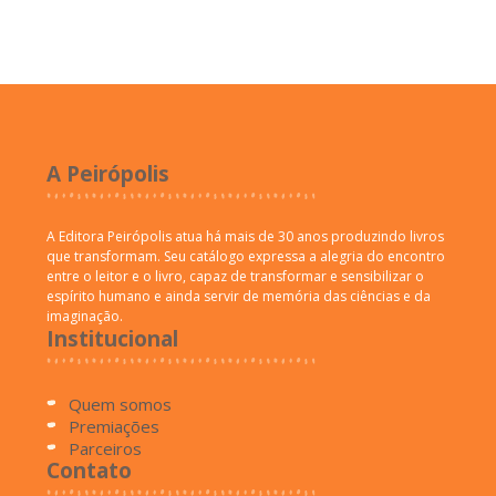
A Peirópolis
A Editora Peirópolis atua há mais de 30 anos produzindo livros
que transformam. Seu catálogo expressa a alegria do encontro
entre o leitor e o livro, capaz de transformar e sensibilizar o
espírito humano e ainda servir de memória das ciências e da
imaginação.
Institucional
Quem somos
Premiações
Parceiros
Contato