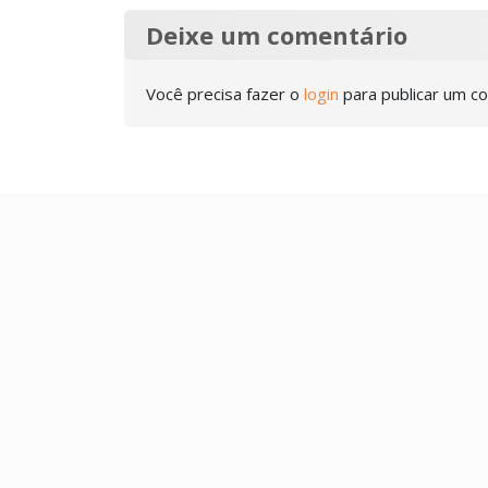
Deixe um comentário
Você precisa fazer o
login
para publicar um c