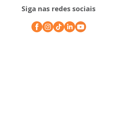
Siga nas redes sociais