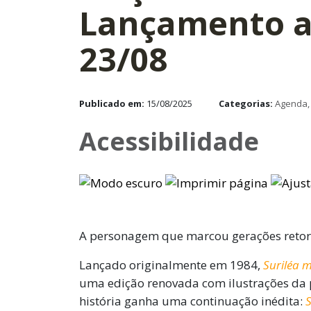
Lançamento a
23/08
Publicado em:
15/08/2025
Categorias:
Agenda
Acessibilidade
A personagem que marcou gerações retorn
Lançado originalmente em 1984,
Suriléa 
uma edição renovada com ilustrações da 
história ganha uma continuação inédita: