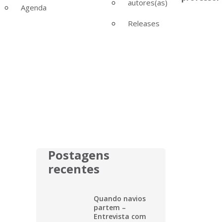
autores(as)
Agenda
Releases
Postagens
recentes
Quando navios
partem –
Entrevista com