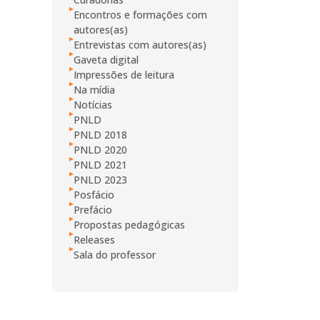
Encontros e formações com
autores(as)
Entrevistas com autores(as)
Gaveta digital
Impressões de leitura
Na mídia
Notícias
PNLD
PNLD 2018
PNLD 2020
PNLD 2021
PNLD 2023
Posfácio
Prefácio
Propostas pedagógicas
Releases
Sala do professor