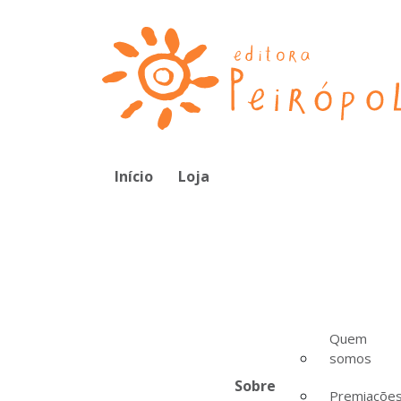
Início
Loja
Quem
somos
Sobre
Premiaçõe