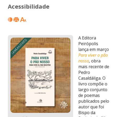
Acessibilidade
A Editora
Peirópolis
lança em março
Para viver o pão
nosso
,
obra
mais recente de
Pedro
Casaldáliga. O
livro compõe o
largo conjunto
de poemas
publicados pelo
autor que foi
Bispo da