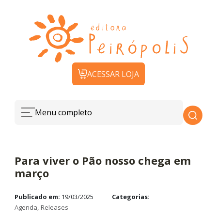
ACESSAR LOJA
Menu completo
Para viver o Pão nosso chega em
março
Publicado em:
19/03/2025
Categorias:
Agenda
Releases