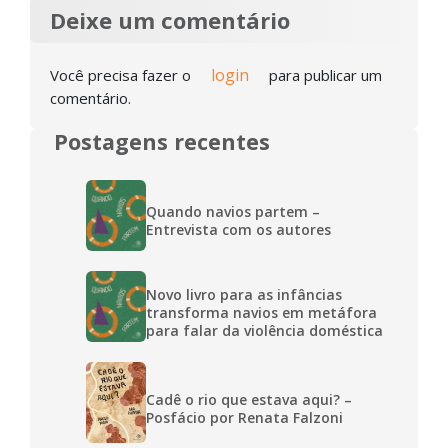
Deixe um comentário
login
Você precisa fazer o
para publicar um
comentário.
Postagens recentes
Quando navios partem –
Entrevista com os autores
Novo livro para as infâncias
transforma navios em metáfora
para falar da violência doméstica
Cadê o rio que estava aqui? –
Posfácio por Renata Falzoni