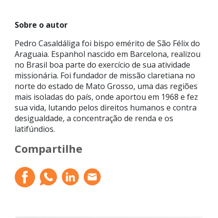
Sobre o autor
Pedro Casaldáliga foi bispo emérito de São Félix do
Araguaia. Espanhol nascido em Barcelona, realizou
no Brasil boa parte do exercício de sua atividade
missionária. Foi fundador de missão claretiana no
norte do estado de Mato Grosso, uma das regiões
mais isoladas do país, onde aportou em 1968 e fez
sua vida, lutando pelos direitos humanos e contra
desigualdade, a concentração de renda e os
latifúndios.
Compartilhe