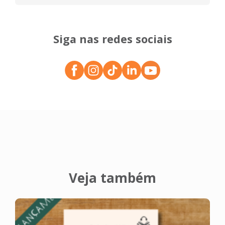
Siga nas redes sociais
Veja também