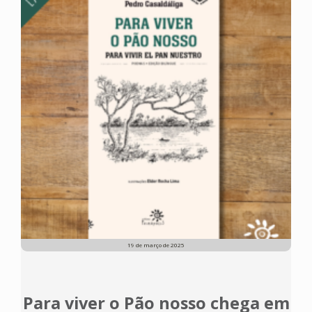
19 de março de 2025
Para viver o Pão nosso chega em