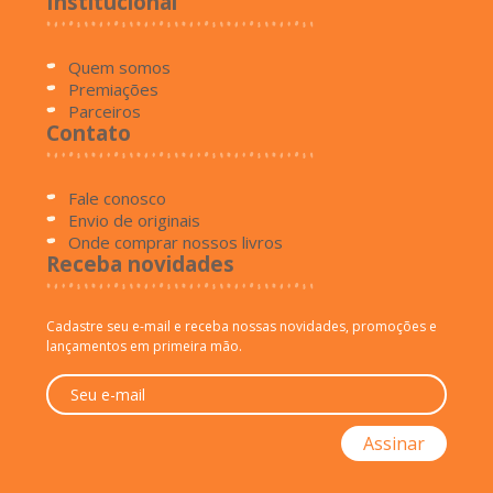
Institucional
Quem somos
Premiações
Parceiros
Contato
Fale conosco
Envio de originais
Onde comprar nossos livros
Receba novidades
Cadastre seu e-mail e receba nossas novidades, promoções e
lançamentos em primeira mão.