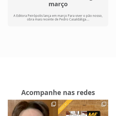
março
A Editora Peirópolis lança em março Para viver o pão nosso,
obra mais recente de Pedro Casaldáliga....
Acompanhe nas redes