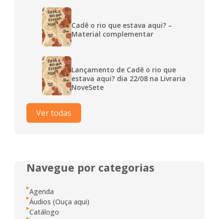
Cadê o rio que estava aqui? –
Material complementar
Lançamento de Cadê o rio que
estava aqui? dia 22/08 na Livraria
NoveSete
Ver todas
Navegue por categorias
Agenda
Áudios (Ouça aqui)
Catálogo