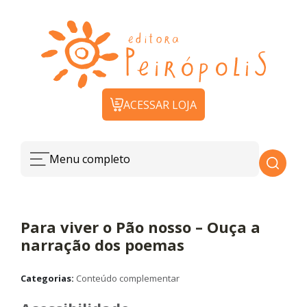
ACESSAR LOJA
Menu completo
Para viver o Pão nosso – Ouça a
narração dos poemas
Categorias:
Conteúdo complementar