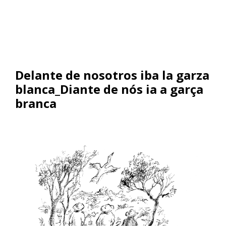
Delante de nosotros iba la garza
blanca_Diante de nós ia a garça
branca