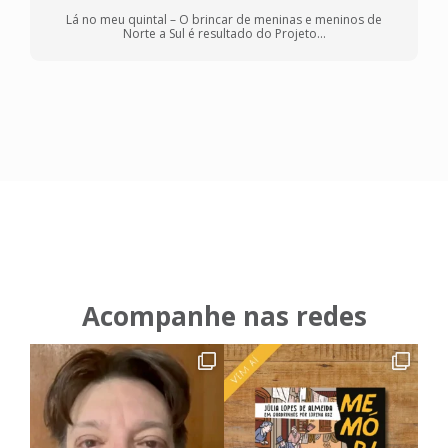
Lá no meu quintal – O brincar de meninas e meninos de
Norte a Sul é resultado do Projeto...
Acompanhe nas redes