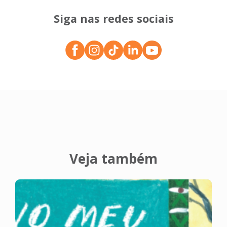
Siga nas redes sociais
Veja também