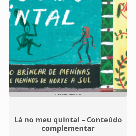
9 de setembro de 2019
Lá no meu quintal – Conteúdo
complementar