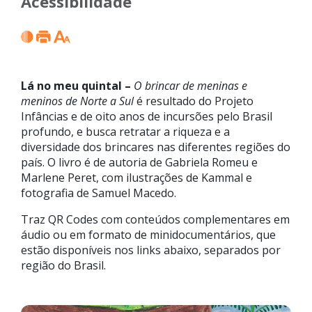
Acessibilidade
Lá no meu quintal –
O brincar de meninas e
meninos de Norte a Sul
é resultado do Projeto
Infâncias e de oito anos de incursões pelo Brasil
profundo, e busca retratar a riqueza e a
diversidade dos brincares nas diferentes regiões do
país. O livro é de autoria de Gabriela Romeu e
Marlene Peret, com ilustrações de Kammal e
fotografia de Samuel Macedo.
Traz QR Codes com conteúdos complementares em
áudio ou em formato de minidocumentários, que
estão disponíveis nos links abaixo, separados por
região do Brasil.