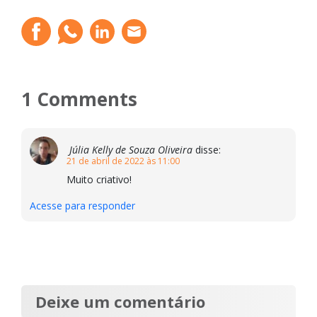
1 Comments
Júlia Kelly de Souza Oliveira
disse:
21 de abril de 2022 às 11:00
Muito criativo!
Acesse para responder
Deixe um comentário