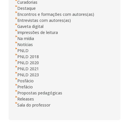
Curadorias
Destaque
Encontros e formações com autores(as)
Entrevistas com autores(as)
Gaveta digital
Impressões de leitura
Na mídia
Notícias
PNLD
PNLD 2018
PNLD 2020
PNLD 2021
PNLD 2023
Posfácio
Prefácio
Propostas pedagógicas
Releases
Sala do professor