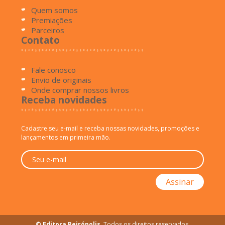
Quem somos
Premiações
Parceiros
Contato
Fale conosco
Envio de originais
Onde comprar nossos livros
Receba novidades
Cadastre seu e-mail e receba nossas novidades, promoções e
lançamentos em primeira mão.
© Editora Peirópolis
. Todos os direitos reservados.