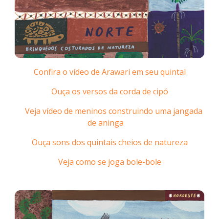
Confira o vídeo de Arawari em seu quintal
Ouça os versos da corda de cipó
Veja vídeo de meninos construindo uma jangada
de aninga
Ouça sons dos quintais cheios de natureza
Veja como se joga bole-bole