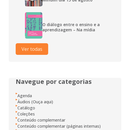
O diálogo entre o ensino e a
aprendizagem – Na mídia
Ver todas
Navegue por categorias
Agenda
Áudios (Ouça aqui)
Catálogo
Coleções
Conteúdo complementar
Conteúdo complementar (páginas internas)