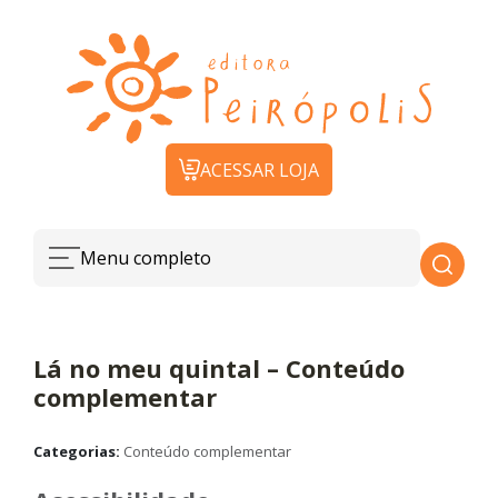
ACESSAR LOJA
Menu completo
Lá no meu quintal – Conteúdo
complementar
Categorias:
Conteúdo complementar