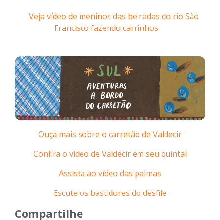
Veja vídeo de meninos das beiradas do rio São
Francisco fazendo carrinhos
Ouça mais sobre o carretão de Valdecir
Confira o vídeo de Valdecir em seu quintal
Assista ao vídeo das palmas
Escute os bastidores do desfile
Compartilhe