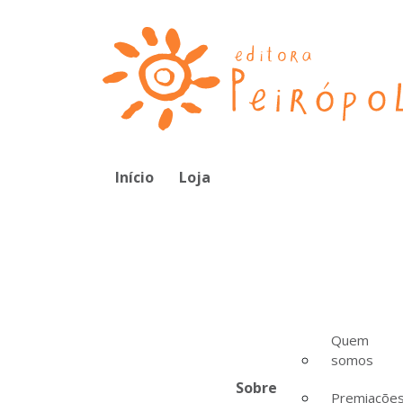
Início
Loja
Quem
somos
Sobre
Premiaçõe