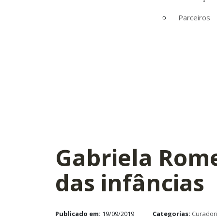
Parceiros
Gabriela Rome
das infâncias
Publicado em:
19/09/2019
Categorias:
Curador