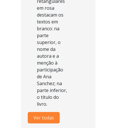
Ver todas