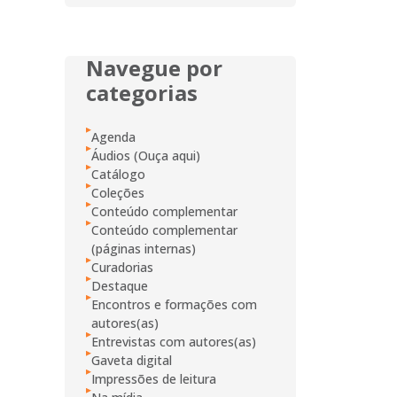
Navegue por
categorias
Agenda
Áudios (Ouça aqui)
Catálogo
Coleções
Conteúdo complementar
Conteúdo complementar
(páginas internas)
Curadorias
Destaque
Encontros e formações com
autores(as)
Entrevistas com autores(as)
Gaveta digital
Impressões de leitura