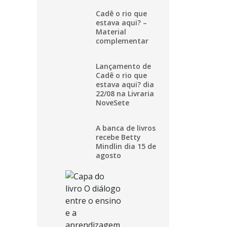
Cadê o rio que
estava aqui? –
Material
complementar
Lançamento de
Cadê o rio que
estava aqui? dia
22/08 na Livraria
NoveSete
A banca de livros
recebe Betty
Mindlin dia 15 de
agosto