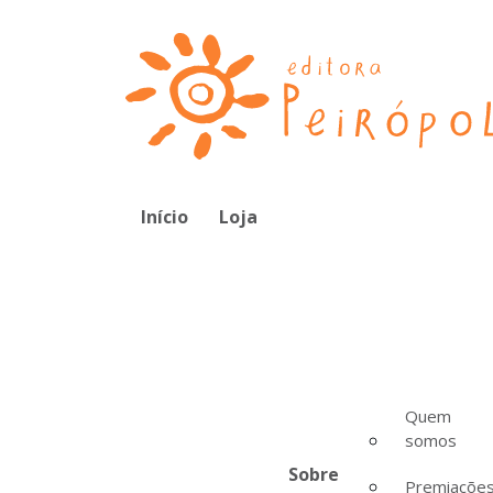
Início
Loja
Quem
somos
Sobre
Premiaçõe