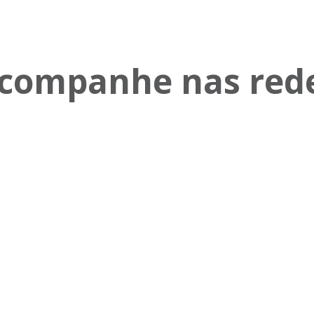
companhe nas red