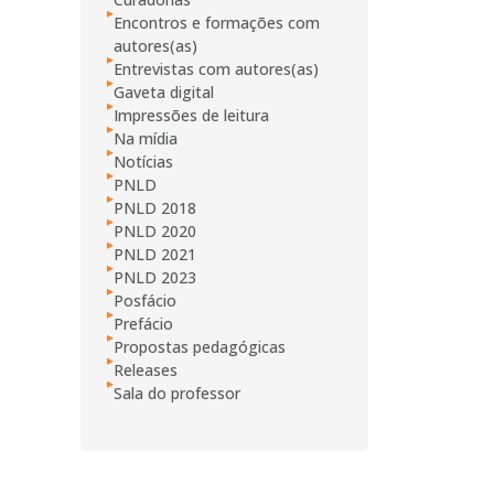
Encontros e formações com
autores(as)
Entrevistas com autores(as)
Gaveta digital
Impressões de leitura
Na mídia
Notícias
PNLD
PNLD 2018
PNLD 2020
PNLD 2021
PNLD 2023
Posfácio
Prefácio
Propostas pedagógicas
Releases
Sala do professor