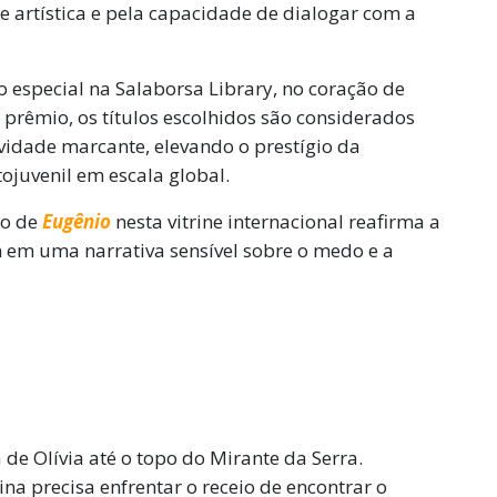
artística e pela capacidade de dialogar com a
 especial na Salaborsa Library, no coração de
prêmio, os títulos escolhidos são considerados
ividade marcante, elevando o prestígio da
tojuvenil em escala global.
ão de
Eugênio
nesta vitrine internacional reafirma a
 em uma narrativa sensível sobre o medo e a
 de Olívia até o topo do Mirante da Serra.
na precisa enfrentar o receio de encontrar o