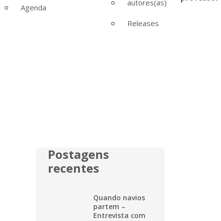
autores(as)
Agenda
Releases
Postagens
recentes
Quando navios
partem –
Entrevista com