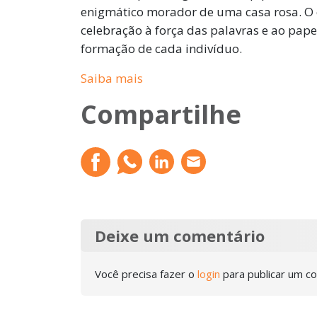
enigmático morador de uma casa rosa. O q
celebração à força das palavras e ao pape
formação de cada indivíduo.
Saiba mais
Compartilhe
Deixe um comentário
Você precisa fazer o
login
para publicar um c