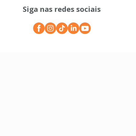
Siga nas redes sociais