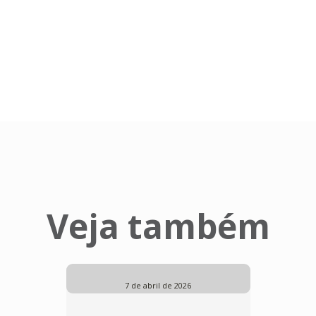
Veja também
7 de abril de 2026