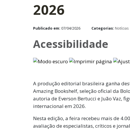
2026
Publicado em:
07/04/2026
Categorias:
Notícias
Acessibilidade
A produção editorial brasileira ganha d
Amazing Bookshelf, seleção oficial da Bolo
autoria de Everson Bertucci e Juão Vaz, fig
internacional em 2026.
Nesta edição, a feira recebeu mais de 4.00
avaliação de especialistas, críticos e jornal