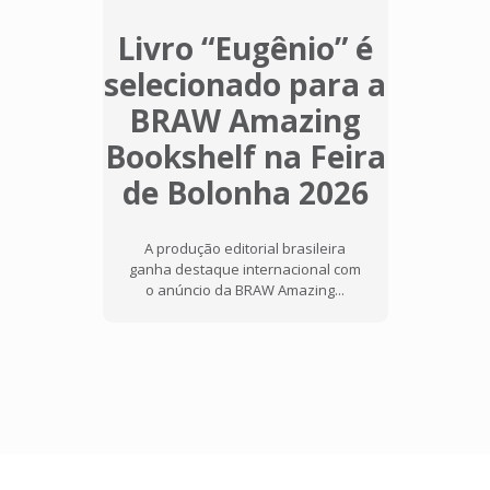
Livro “Eugênio” é
selecionado para a
BRAW Amazing
Bookshelf na Feira
de Bolonha 2026
A produção editorial brasileira
ganha destaque internacional com
o anúncio da BRAW Amazing...