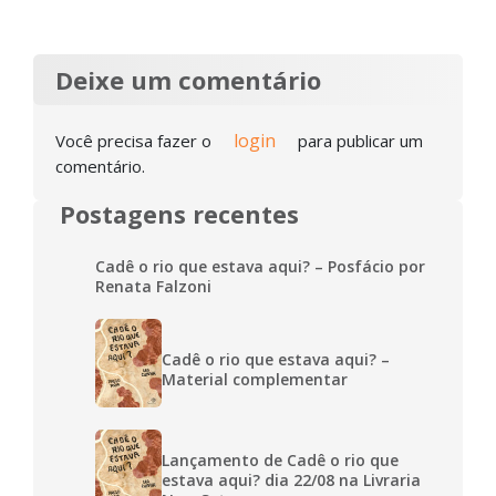
Deixe um comentário
login
Você precisa fazer o
para publicar um
comentário.
Postagens recentes
Cadê o rio que estava aqui? – Posfácio por
Renata Falzoni
Cadê o rio que estava aqui? –
Material complementar
Lançamento de Cadê o rio que
estava aqui? dia 22/08 na Livraria