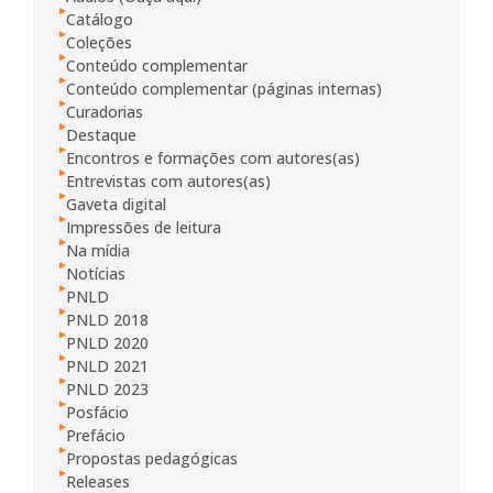
Catálogo
Coleções
Conteúdo complementar
Conteúdo complementar (páginas internas)
Curadorias
Destaque
Encontros e formações com autores(as)
Entrevistas com autores(as)
Gaveta digital
Impressões de leitura
Na mídia
Notícias
PNLD
PNLD 2018
PNLD 2020
PNLD 2021
PNLD 2023
Posfácio
Prefácio
Propostas pedagógicas
Releases