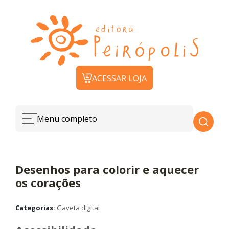
ACESSAR LOJA
Menu completo
Desenhos para colorir e aquecer
os corações
Categorias:
Gaveta digital