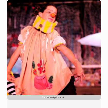
24 de março de 2020