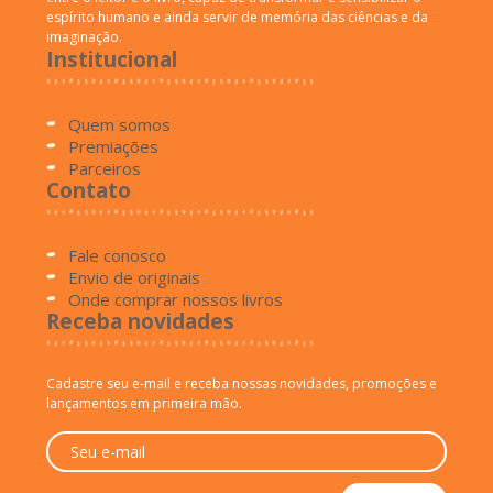
espírito humano e ainda servir de memória das ciências e da
imaginação.
Institucional
Quem somos
Premiações
Parceiros
Contato
Fale conosco
Envio de originais
Onde comprar nossos livros
Receba novidades
Cadastre seu e-mail e receba nossas novidades, promoções e
lançamentos em primeira mão.