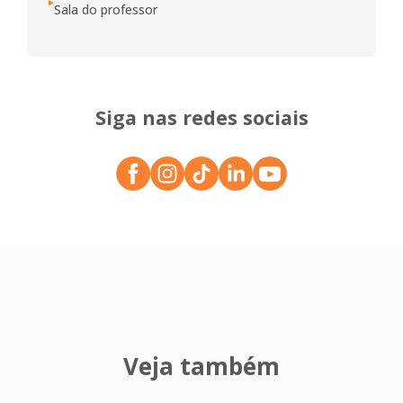
Sala do professor
Siga nas redes sociais
Veja também