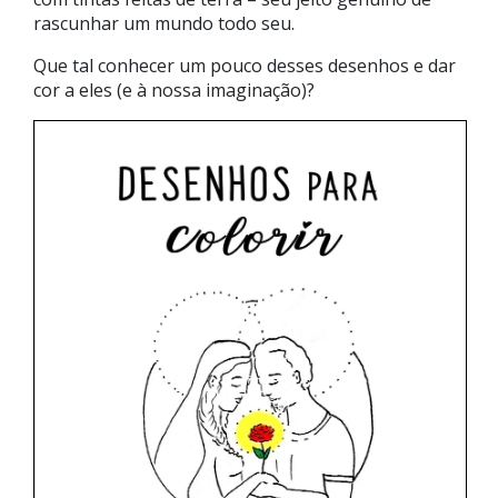
rascunhar um mundo todo seu.
Que tal conhecer um pouco desses desenhos e dar
cor a eles (e à nossa imaginação)?