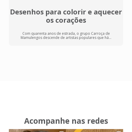
Desenhos para colorir e aquecer
os corações
Com quarenta anos de estrada, o grupo Carroça de
Mamulengos descende de artistas populares que há...
Acompanhe nas redes