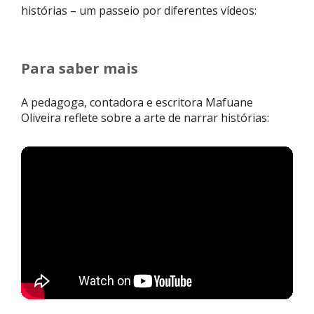
histórias – um passeio por diferentes vídeos:
Para saber mais
A pedagoga, contadora e escritora Mafuane
Oliveira reflete sobre a arte de narrar histórias: