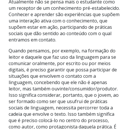
Atualmente não se pensa mais o estudante como
um receptor de um conhecimento pré-estabelecido.
Conhecer e aprender são experiências que supõem
uma interação ativa com o conhecimento, que
supõem estar em ação, participando de práticas
sociais que dão sentido ao conteúdo com o qual
entramos em contato.
Quando pensamos, por exemplo, na formação do
leitor e daquele que faz uso da linguagem para se
comunicar oralmente, por escrito ou por meios
digitais, é preciso garantir que possa participar de
situações que envolvem o contato com a
linguagem, concebendo que ele não é apenas
leitor, mas também ouvinte/consumidor/produtor.
Isso significa considerar, portanto, que o jovem, ao
ser formado como ser que usufrui de práticas
sociais de linguagem, necessita percorrer toda a
cadeia que envolve o texto. Isso também significa
que é preciso colocá-lo no centro do processo,
como autor, como protagonista daquela prática. É