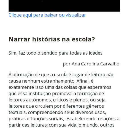
Clique aqui para baixar ou visualizar
Narrar histórias na escola?
Sim, faz todo o sentido para todas as idades
por Ana Carolina Carvalho
A afirmação de que a escola é lugar de leitura não
causa nenhum estranhamento. Afinal, é
exatamente isso uma das coisas que esperamos
que essa instituição promova: a formação de
leitores autônomos, críticos e plenos, ou seja,
leitores que circulem por diferentes gêneros
textuais, compreendendo seus diversos usos,
práticas e funções sociais, estabelecendo relações a
partir das leituras: com sua vida, o mundo, outros