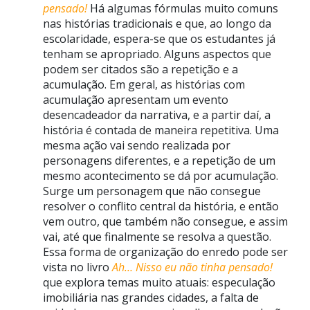
pensado!
Há algumas fórmulas muito comuns
nas histórias tradicionais e que, ao longo da
escolaridade, espera-se que os estudantes já
tenham se apropriado. Alguns aspectos que
podem ser citados são a repetição e a
acumulação. Em geral, as histórias com
acumulação apresentam um evento
desencadeador da narrativa, e a partir daí, a
história é contada de maneira repetitiva. Uma
mesma ação vai sendo realizada por
personagens diferentes, e a repetição de um
mesmo acontecimento se dá por acumulação.
Surge um personagem que não consegue
resolver o conflito central da história, e então
vem outro, que também não consegue, e assim
vai, até que finalmente se resolva a questão.
Essa forma de organização do enredo pode ser
vista no livro
Ah… Nisso eu não tinha pensado!
que explora temas muito atuais: especulação
imobiliária nas grandes cidades, a falta de