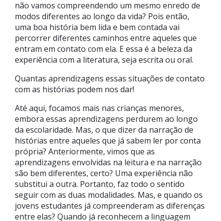
não vamos compreendendo um mesmo enredo de
modos diferentes ao longo da vida? Pois então,
uma boa história bem lida e bem contada vai
percorrer diferentes caminhos entre aqueles que
entram em contato com ela. E essa é a beleza da
experiência com a literatura, seja escrita ou oral.
Quantas aprendizagens essas situações de contato
com as histórias podem nos dar!
Até aqui, focamos mais nas crianças menores,
embora essas aprendizagens perdurem ao longo
da escolaridade. Mas, o que dizer da narração de
histórias entre aqueles que já sabem ler por conta
própria? Anteriormente, vimos que as
aprendizagens envolvidas na leitura e na narração
são bem diferentes, certo? Uma experiência não
substitui a outra. Portanto, faz todo o sentido
seguir com as duas modalidades. Mas, e quando os
jovens estudantes já compreenderam as diferenças
entre elas? Quando já reconhecem a linguagem