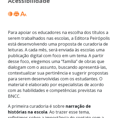
Acessibilidade
Para apoiar os educadores na escolha dos títulos a
serem trabalhados nas escolas, a Editora Peirópolis
está desenvolvendo uma proposta de curadoria de
leituras. A cada mês, será enviada às escolas uma
publicação digital com foco em um tema. A partir
desse foco, elegemos uma “família” de obras que
dialogam com o assunto, buscando apresentá-las,
contextualizar sua pertinência e sugerir propostas
para serem desenvolvidas com os estudantes. O
material é elaborado por especialistas de acordo
com as habilidades e competências previstas na
BNCC.
A primeira curadoria é sobre
narração de
histórias na escola
. Ao trazer esse tema,
refletimos sobre a importância do contato com a