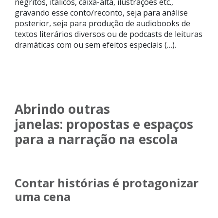
negritos, itálicos, caixa-alta, ilustrações etc.,
gravando esse conto/reconto, seja para análise
posterior, seja para produção de audiobooks de
textos literários diversos ou de podcasts de leituras
dramáticas com ou sem efeitos especiais (…).
Abrindo outras
janelas: propostas e espaços
para a narração na escola
Contar histórias é protagonizar
uma cena