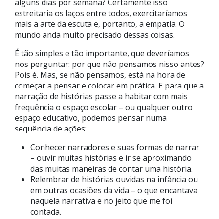
alguns dias por semana? Certamente isso
estreitaria os laços entre todos, exercitaríamos
mais a arte da escuta e, portanto, a empatia. O
mundo anda muito precisado dessas coisas.
É tão simples e tão importante, que deveríamos
nos perguntar: por que não pensamos nisso antes?
Pois é. Mas, se não pensamos, está na hora de
começar a pensar e colocar em prática. E para que a
narração de histórias passe a habitar com mais
frequência o espaço escolar – ou qualquer outro
espaço educativo, podemos pensar numa
sequência de ações:
Conhecer narradores e suas formas de narrar
– ouvir muitas histórias e ir se aproximando
das muitas maneiras de contar uma história.
Relembrar de histórias ouvidas na infância ou
em outras ocasiões da vida – o que encantava
naquela narrativa e no jeito que me foi
contada.