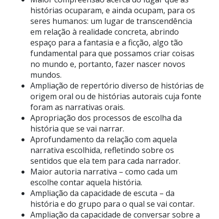
histórias ocuparam, e ainda ocupam, para os
seres humanos: um lugar de transcendência
em relação à realidade concreta, abrindo
espaço para a fantasia e a ficção, algo tão
fundamental para que possamos criar coisas
no mundo e, portanto, fazer nascer novos
mundos.
Ampliação de repertório diverso de histórias de
origem oral ou de histórias autorais cuja fonte
foram as narrativas orais.
Apropriação dos processos de escolha da
história que se vai narrar.
Aprofundamento da relação com aquela
narrativa escolhida, refletindo sobre os
sentidos que ela tem para cada narrador.
Maior autoria narrativa – como cada um
escolhe contar aquela história.
Ampliação da capacidade de escuta – da
história e do grupo para o qual se vai contar.
Ampliação da capacidade de conversar sobre a