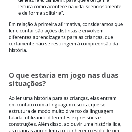
leitura como acontece na vida: silenciosamente
e de forma solitária”.
Em relação à primeira afirmativa, consideramos que
ler e contar são ações distintas e envolvem
diferentes aprendizagens para as crianças, que
certamente não se restringem à compreensão da
história.
O que estaria em jogo nas duas
situações?
Ao ler uma história para as crianças, elas entram
em contato com a linguagem escrita, que se
estrutura de modo muito diverso da linguagem
falada, utilizando diferentes expressões e
construções. Além disso, ao ouvir uma história lida,
as crianças aprendem a reconhecer o estilo de um