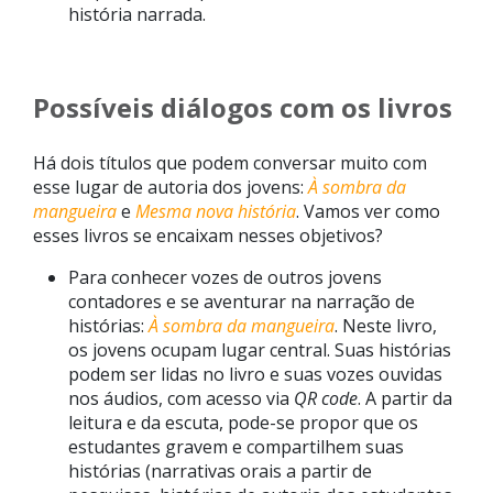
história narrada.
Possíveis diálogos com os livros
Há dois títulos que podem conversar muito com
esse lugar de autoria dos jovens:
À sombra da
mangueira
e
Mesma nova história
. Vamos ver como
esses livros se encaixam nesses objetivos?
Para conhecer vozes de outros jovens
contadores e se aventurar na narração de
histórias:
À sombra da mangueira
. Neste livro,
os jovens ocupam lugar central. Suas histórias
podem ser lidas no livro e suas vozes ouvidas
nos áudios, com acesso via
QR code
. A partir da
leitura e da escuta, pode-se propor que os
estudantes gravem e compartilhem suas
histórias (narrativas orais a partir de