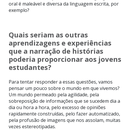
oral é maleável e diversa da linguagem escrita, por
exemplo?
Quais seriam as outras
aprendizagens e experiências
que a narração de histórias
poderia proporcionar aos jovens
estudantes?
Para tentar responder a essas questões, vamos
pensar um pouco sobre o mundo em que vivemos?
Um mundo permeado pela agilidade, pela
sobreposição de informações que se sucedem dia a
dia ou hora a hora, pelo excesso de opiniões
rapidamente construídas, pelo fazer automatizado,
pela profusão de imagens que nos assolam, muitas
vezes estereotipadas.