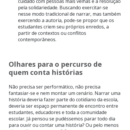
cuidado com pessoas mais velhas e a resolução
pela solidariedade. Buscando exercitar-se
nesse modo tradicional de narrar, mas também
exercendo a autoria, pode-se propor que os
estudantes criem seu próprios enredos, a
partir de contextos ou conflitos
contemporâneos.
Olhares para o percurso de
quem conta histórias
Não precisa ser performático, não precisa
fantasiar-se e nem montar um cenário. Narrar uma
história deveria fazer parte do cotidiano da escola,
deveria ser espaço permanente de encontro entre
estudantes, educadores e toda a comunidade
escolar. Já pensou se pudéssemos parar todo dia
para ouvir ou contar uma história? Ou pelo menos