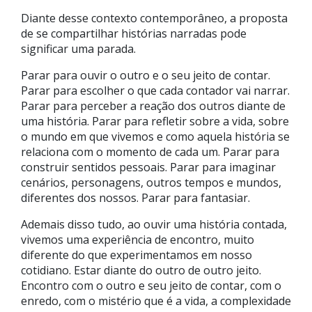
Diante desse contexto contemporâneo, a proposta
de se compartilhar histórias narradas pode
significar uma parada.
Parar para ouvir o outro e o seu jeito de contar.
Parar para escolher o que cada contador vai narrar.
Parar para perceber a reação dos outros diante de
uma história. Parar para refletir sobre a vida, sobre
o mundo em que vivemos e como aquela história se
relaciona com o momento de cada um. Parar para
construir sentidos pessoais. Parar para imaginar
cenários, personagens, outros tempos e mundos,
diferentes dos nossos. Parar para fantasiar.
Ademais disso tudo, ao ouvir uma história contada,
vivemos uma experiência de encontro, muito
diferente do que experimentamos em nosso
cotidiano. Estar diante do outro de outro jeito.
Encontro com o outro e seu jeito de contar, com o
enredo, com o mistério que é a vida, a complexidade