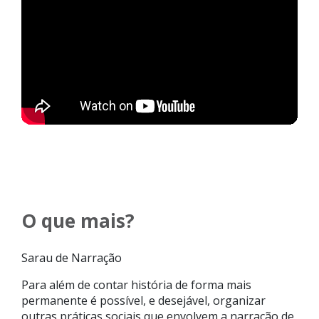
O que mais?
Sarau de Narração
Para além de contar história de forma mais
permanente é possível, e desejável, organizar
outras práticas sociais que envolvem a narração de