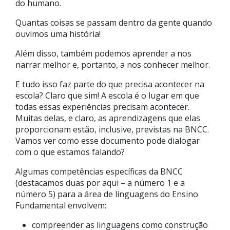
do humano.
Quantas coisas se passam dentro da gente quando
ouvimos uma história!
Além disso, também podemos aprender a nos
narrar melhor e, portanto, a nos conhecer melhor.
E tudo isso faz parte do que precisa acontecer na
escola? Claro que sim! A escola é o lugar em que
todas essas experiências precisam acontecer.
Muitas delas, e claro, as aprendizagens que elas
proporcionam estão, inclusive, previstas na BNCC.
Vamos ver como esse documento pode dialogar
com o que estamos falando?
Algumas competências específicas da BNCC
(destacamos duas por aqui – a número 1 e a
número 5) para a área de linguagens do Ensino
Fundamental envolvem:
compreender as linguagens como construção