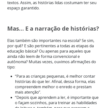
textos. Assim, as histórias lidas costumam ter seu
espaço garantido.
Mas… E a narração de histórias?
Elas também são importantes na escola? Se sim,
por quê? E são pertinentes a todas as etapas da
educação básica? Ou apenas para aqueles que
ainda não leem de forma convencional e
autônoma? Muitas vezes, ouvimos afirmações do
tipo:
“Para as crianças pequenas, é melhor contar
histórias do que ler. Afinal, dessa forma, elas
compreendem melhor o enredo e prestam
mais atenção”.
“Depois que aprendem a ler, é importante que
o façam sozinhos, para treinar as habilidades
de leitura e, também, para que exerçam a