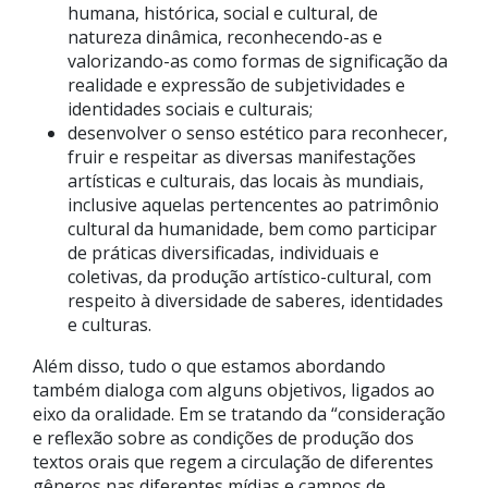
humana, histórica, social e cultural, de
natureza dinâmica, reconhecendo-as e
valorizando-as como formas de significação da
realidade e expressão de subjetividades e
identidades sociais e culturais;
desenvolver o senso estético para reconhecer,
fruir e respeitar as diversas manifestações
artísticas e culturais, das locais às mundiais,
inclusive aquelas pertencentes ao patrimônio
cultural da humanidade, bem como participar
de práticas diversificadas, individuais e
coletivas, da produção artístico-cultural, com
respeito à diversidade de saberes, identidades
e culturas.
Além disso, tudo o que estamos abordando
também dialoga com alguns objetivos, ligados ao
eixo da oralidade. Em se tratando da “consideração
e reflexão sobre as condições de produção dos
textos orais que regem a circulação de diferentes
gêneros nas diferentes mídias e campos de