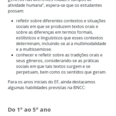
atividade humana”, espera-se que os estudantes
possam:
refletir sobre diferentes contextos e situações
sociais em que se produzem textos orais e
sobre as diferenças em termos formais,
estilísticos e linguísticos que esses contextos
determinam, incluindo-se aí a multimodalidade
e a multissemiose;
conhecer e refletir sobre as tradições orais e
seus gêneros, considerando-se as práticas
sociais em que tais textos surgem e se
perpetuam, bem como os sentidos que geram.
Para os anos iniciais do EF, ainda destacamos
algumas habilidades previstas na BNCC:
Do 1º ao 5º ano