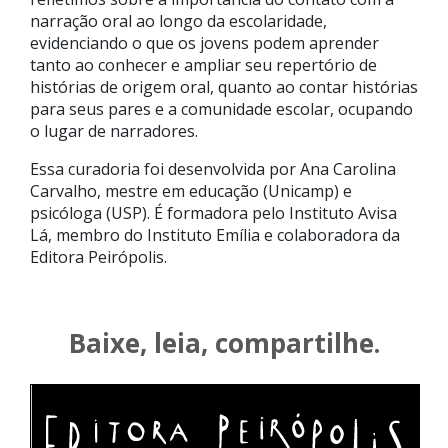
narração oral ao longo da escolaridade,
evidenciando o que os jovens podem aprender
tanto ao conhecer e ampliar seu repertório de
histórias de origem oral, quanto ao contar histórias
para seus pares e a comunidade escolar, ocupando
o lugar de narradores.
Essa curadoria foi desenvolvida por Ana Carolina
Carvalho, mestre em educação (Unicamp) e
psicóloga (USP). É formadora pelo Instituto Avisa
Lá, membro do Instituto Emília e colaboradora da
Editora Peirópolis.
Baixe, leia, compartilhe.