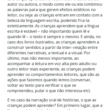
autor ou autora, o modo como ele ou ela combinou
as palavras para que gerem efeitos estéticos no
leitor, ou seja: as crianças entram em contato com a
beleza da linguagem escrita, podendo frui-la
esteticamente. As crianças aprendem que a língua
escrita é estável – não importando quem lê e
quando lê – o texto é sempre o mesmo. E ainda, no
caso dos livros ilustrados, as crianças aprendem a
construir sentidos a partir da inter–relação entre
diferentes narrativas, a textual e a visual. Por
último, mas não menos importante, ao
acompanhar a leitura em voz alta pelo adulto ou
outro leitor mais experiente, as crianças podem
aprender os comportamentos leitores, que são as
ações que fazemos quando lemos (conversar,
voltar ao texto para verificar o que se
compreendeu, pular o que não interessa etc).
E no caso da narração oral de histórias, o que as
crianças podem aprender? Em primeiro lugar, que a