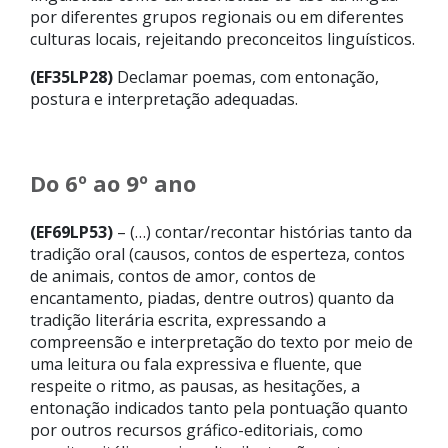
por diferentes grupos regionais ou em diferentes
culturas locais, rejeitando preconceitos linguísticos.
(EF35LP28)
Declamar poemas, com entonação,
postura e interpretação adequadas.
Do 6º ao 9º ano
(EF69LP53)
– (…) contar/recontar histórias tanto da
tradição oral (causos, contos de esperteza, contos
de animais, contos de amor, contos de
encantamento, piadas, dentre outros) quanto da
tradição literária escrita, expressando a
compreensão e interpretação do texto por meio de
uma leitura ou fala expressiva e fluente, que
respeite o ritmo, as pausas, as hesitações, a
entonação indicados tanto pela pontuação quanto
por outros recursos gráfico-editoriais, como