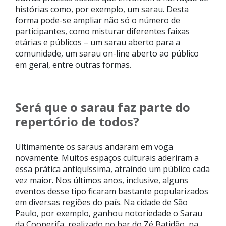
histórias como, por exemplo, um sarau. Desta
forma pode-se ampliar não só o número de
participantes, como misturar diferentes faixas
etárias e públicos – um sarau aberto para a
comunidade, um sarau on-line aberto ao público
em geral, entre outras formas.
Será que o sarau faz parte do
repertório de todos?
Ultimamente os saraus andaram em voga
novamente. Muitos espaços culturais aderiram a
essa prática antiquíssima, atraindo um público cada
vez maior. Nos últimos anos, inclusive, alguns
eventos desse tipo ficaram bastante popularizados
em diversas regiões do país. Na cidade de São
Paulo, por exemplo, ganhou notoriedade o Sarau
da Cooperifa, realizado no bar do Zé Batidão, na