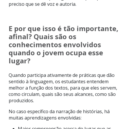
preciso que se dê voz e autoria.
E por que isso é tão importante,
afinal? Quais são os
conhecimentos envolvidos
quando o jovem ocupa esse
lugar?
Quando participa ativamente de práticas que dão
sentido à linguagem, os estudantes entendem
melhor a função dos textos, para que eles servem,
como circulam, quais são seus alcances, como são
produzidos.
No caso específico da narração de histórias, há
muitas aprendizagens envolvidas:
Maior compreensão acerca do lugar que as