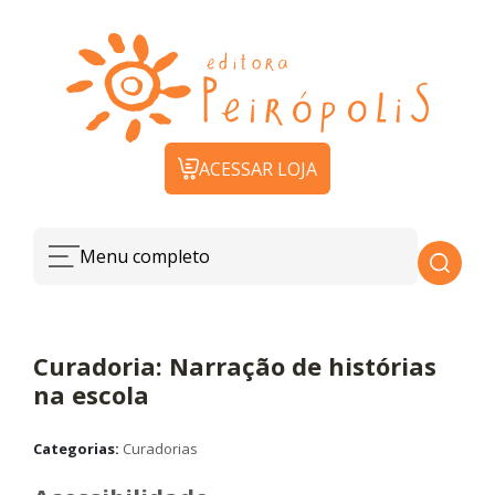
ACESSAR LOJA
Menu completo
Curadoria: Narração de histórias
na escola
Categorias:
Curadorias