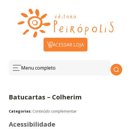
ACESSAR LOJA
Menu completo
Batucartas – Colherim
Categorias:
Conteúdo complementar
Acessibilidade