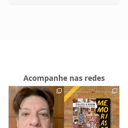
Acompanhe nas redes