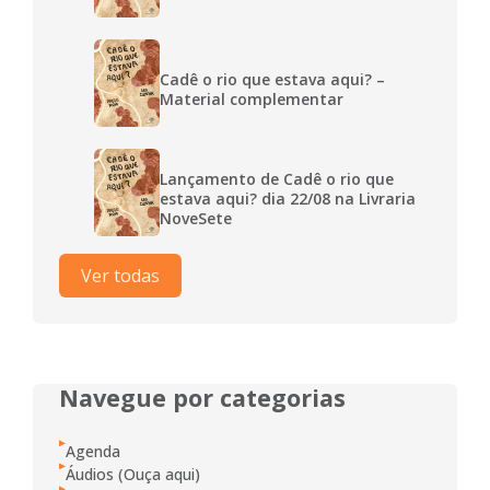
Cadê o rio que estava aqui? –
Material complementar
Lançamento de Cadê o rio que
estava aqui? dia 22/08 na Livraria
NoveSete
Ver todas
Navegue por categorias
Agenda
Áudios (Ouça aqui)