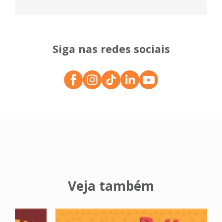
Siga nas redes sociais
Veja também