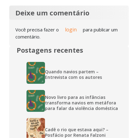
Deixe um comentário
login
Você precisa fazer o
para publicar um
comentário.
Postagens recentes
Quando navios partem –
Entrevista com os autores
Novo livro para as infâncias
transforma navios em metáfora
para falar da violência doméstica
Cadê o rio que estava aqui? –
Posfácio por Renata Falzoni