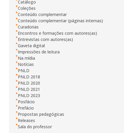
Catálogo
Coleções
Conteúdo complementar
Conteúdo complementar (páginas internas)
Curadorias
Encontros e formações com autores(as)
Entrevistas com autores(as)
Gaveta digital
Impressões de leitura
Na mídia
Notícias
PNLD
PNLD 2018
PNLD 2020
PNLD 2021
PNLD 2023
Posfácio
Prefácio
Propostas pedagógicas
Releases
Sala do professor