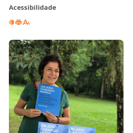
Acessibilidade