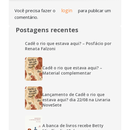
login
Você precisa fazer o
para publicar um
comentário.
Postagens recentes
Cadê o rio que estava aqui? – Posfácio por
Renata Falzoni
Cadê o rio que estava aqui? –
Material complementar
Lançamento de Cadê o rio que
estava aqui? dia 22/08 na Livraria
NoveSete
A banca de livros recebe Betty