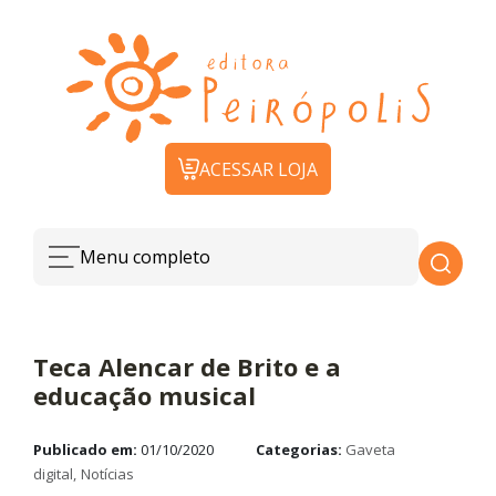
ACESSAR LOJA
Menu completo
Teca Alencar de Brito e a
educação musical
Publicado em:
01/10/2020
Categorias:
Gaveta
digital
Notícias