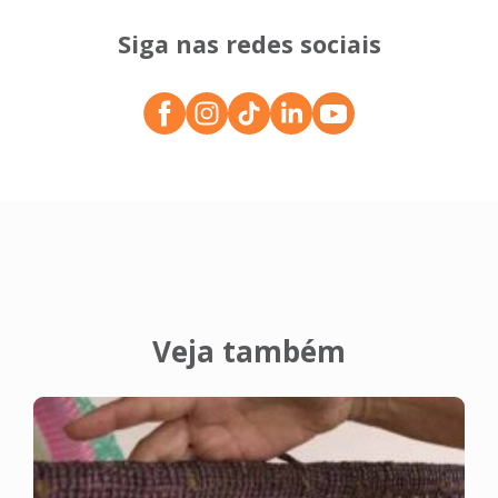
Siga nas redes sociais
Veja também