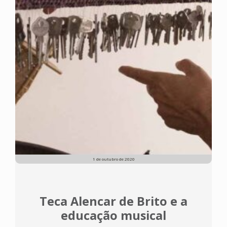
1 de outubro de 2020
Teca Alencar de Brito e a
educação musical