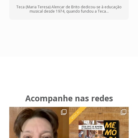
Teca (Maria Teresa) Alencar de Brito dedicou-se à educação
musical desde 1974, quando fundou a Teca...
Acompanhe nas redes