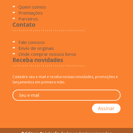
Quem somos
Premiações
Parceiros
Contato
Fale conosco
Envio de originais
Onde comprar nossos livros
Receba novidades
Cadastre seu e-mail e receba nossas novidades, promoções e
lançamentos em primeira mão.