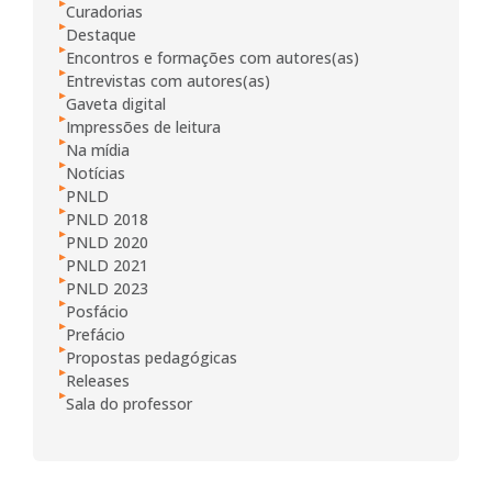
Curadorias
Destaque
Encontros e formações com autores(as)
Entrevistas com autores(as)
Gaveta digital
Impressões de leitura
Na mídia
Notícias
PNLD
PNLD 2018
PNLD 2020
PNLD 2021
PNLD 2023
Posfácio
Prefácio
Propostas pedagógicas
Releases
Sala do professor