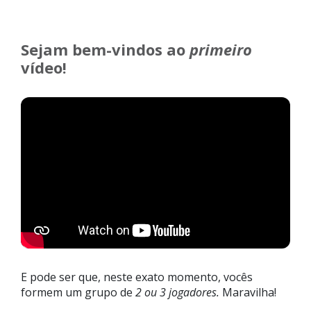
Sejam bem-vindos ao
primeiro
vídeo!
E pode ser que, neste exato momento, vocês
formem um grupo de
2 ou 3 jogadores.
Maravilha!