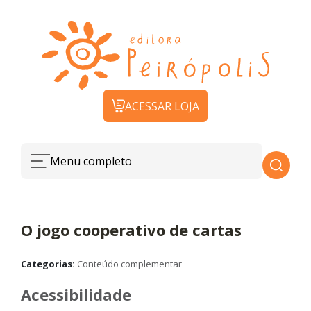
ACESSAR LOJA
Menu completo
O jogo cooperativo de cartas
Categorias:
Conteúdo complementar
Acessibilidade