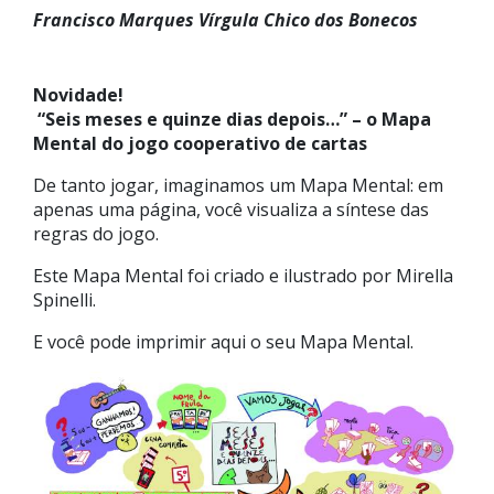
Francisco Marques Vírgula Chico dos Bonecos
Novidade!
“Seis meses e quinze dias depois…” – o Mapa
Mental do jogo cooperativo de cartas
De tanto jogar, imaginamos um Mapa Mental: em
apenas uma página, você visualiza a síntese das
regras do jogo.
Este Mapa Mental foi criado e ilustrado por Mirella
Spinelli.
E você pode imprimir aqui o seu Mapa Mental.