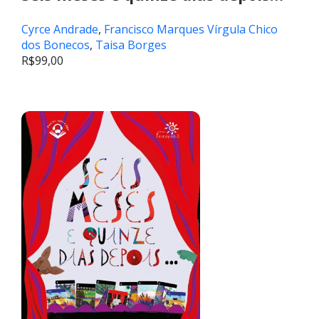
Cyrce Andrade
,
Francisco Marques Vírgula Chico
dos Bonecos
,
Taisa Borges
R$
99,00