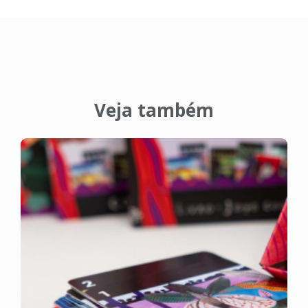
Veja também