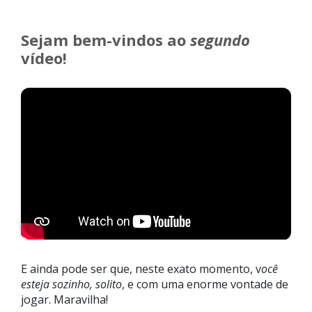
Sejam bem-vindos ao
segundo
vídeo!
E ainda pode ser que, neste exato momento, v
ocê
esteja sozinho, solito
, e com uma enorme vontade de
jogar. Maravilha!