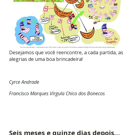
Desejamos que você reencontre, a cada partida, as
alegrias de uma boa brincadeira!
Cyrce Andrade
Francisco Marques Vírgula Chico dos Bonecos
Seis meses e quinze dias depois…