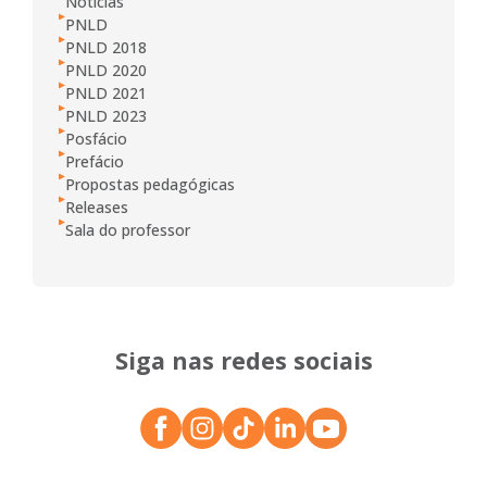
Notícias
PNLD
PNLD 2018
PNLD 2020
PNLD 2021
PNLD 2023
Posfácio
Prefácio
Propostas pedagógicas
Releases
Sala do professor
Siga nas redes sociais