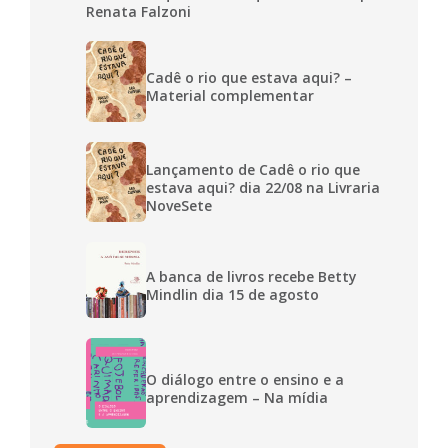
Renata Falzoni
Cadê o rio que estava aqui? –
Material complementar
Lançamento de Cadê o rio que
estava aqui? dia 22/08 na Livraria
NoveSete
A banca de livros recebe Betty
Mindlin dia 15 de agosto
O diálogo entre o ensino e a
aprendizagem – Na mídia