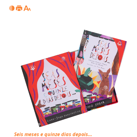
Seis meses e quinze dias depois…