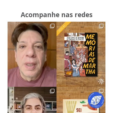
Acompanhe nas redes