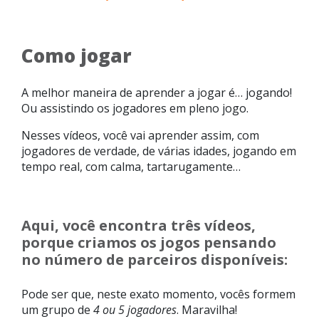
Como jogar
A melhor maneira de aprender a jogar é… jogando!
Ou assistindo os jogadores em pleno jogo.
Nesses vídeos, você vai aprender assim, com
jogadores de verdade, de várias idades, jogando em
tempo real, com calma, tartarugamente…
Aqui, você encontra três vídeos,
porque criamos os jogos pensando
no número de parceiros disponíveis:
Pode ser que, neste exato momento, vocês formem
um grupo de
4 ou 5 jogadores
. Maravilha!