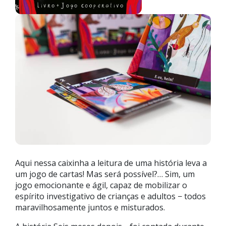
Aqui nessa caixinha a leitura de uma história leva a
um jogo de cartas! Mas será possível?… Sim, um
jogo emocionante e ágil, capaz de mobilizar o
espírito investigativo de crianças e adultos − todos
maravilhosamente juntos e misturados.