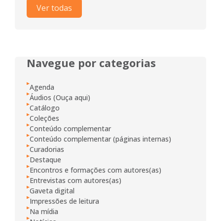
Ver todas
Navegue por categorias
Agenda
Áudios (Ouça aqui)
Catálogo
Coleções
Conteúdo complementar
Conteúdo complementar (páginas internas)
Curadorias
Destaque
Encontros e formações com autores(as)
Entrevistas com autores(as)
Gaveta digital
Impressões de leitura
Na mídia