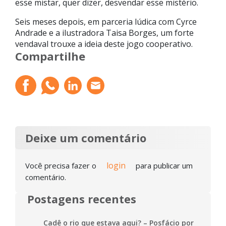
esse mistar, quer dizer, desvendar esse mistério.
Seis meses depois, em parceria lúdica com Cyrce
Andrade e a ilustradora Taisa Borges, um forte
vendaval trouxe a ideia deste jogo cooperativo.
Compartilhe
Deixe um comentário
login
Você precisa fazer o
para publicar um
comentário.
Postagens recentes
Cadê o rio que estava aqui? – Posfácio por