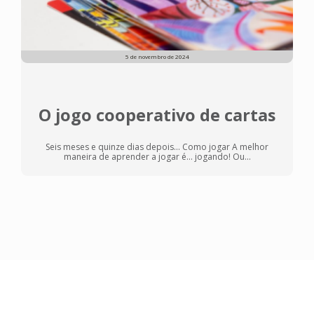
5 de novembro de 2024
O jogo cooperativo de cartas
Seis meses e quinze dias depois... Como jogar A melhor
maneira de aprender a jogar é... jogando! Ou...