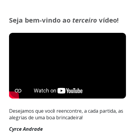
Seja bem-vindo ao
terceiro
vídeo!
Desejamos que você reencontre, a cada partida, as
alegrias de uma boa brincadeira!
Cyrce Andrade