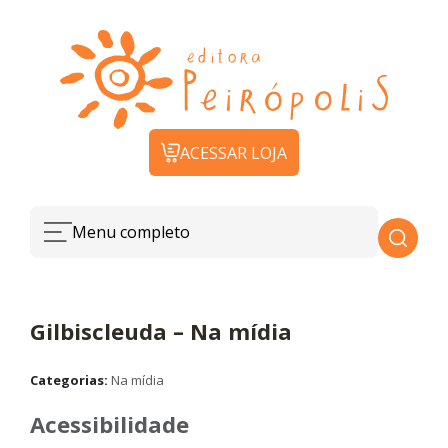
ACESSAR LOJA
Menu completo
Gilbiscleuda – Na mídia
Categorias:
Na mídia
Acessibilidade