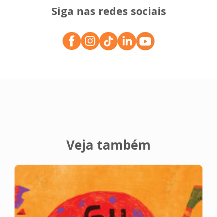
Siga nas redes sociais
Veja também