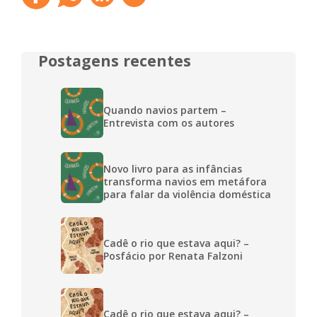
Postagens recentes
Quando navios partem –
Entrevista com os autores
Novo livro para as infâncias
transforma navios em metáfora
para falar da violência doméstica
Cadê o rio que estava aqui? –
Posfácio por Renata Falzoni
Cadê o rio que estava aqui? –