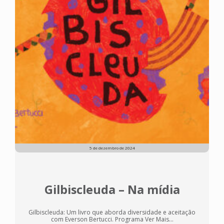
5 de dezembro de 2024
Gilbiscleuda – Na mídia
Gilbiscleuda: Um livro que aborda diversidade e aceitação
com Everson Bertucci. Programa Ver Mais...