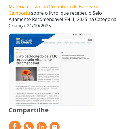
Matéria no site da Prefeitura de Balneário
Camboriú
sobre o livro, que recebeu o Selo
Altamente Recomendável FNLIJ 2025 na Categoria
Criança. 21/10/2025:
Compartilhe