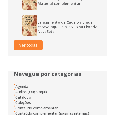
Material complementar
Lançamento de Cadê o rio que
estava aqui? dia 22/08 na Livraria
NoveSete
Ver todas
Navegue por categorias
Agenda
Áudios (Ouça aqui)
Catálogo
Coleções
Conteúdo complementar
Conteúdo complementar (páginas internas)