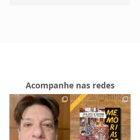
Acompanhe nas redes