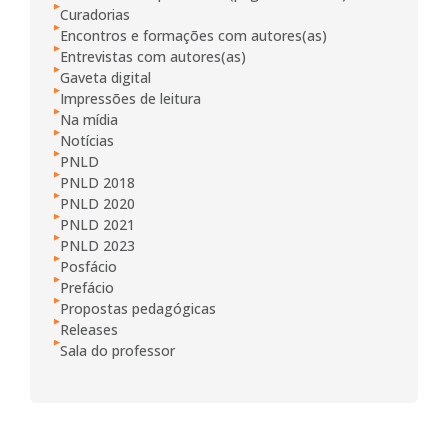
Curadorias
Encontros e formações com autores(as)
Entrevistas com autores(as)
Gaveta digital
Impressões de leitura
Na mídia
Notícias
PNLD
PNLD 2018
PNLD 2020
PNLD 2021
PNLD 2023
Posfácio
Prefácio
Propostas pedagógicas
Releases
Sala do professor