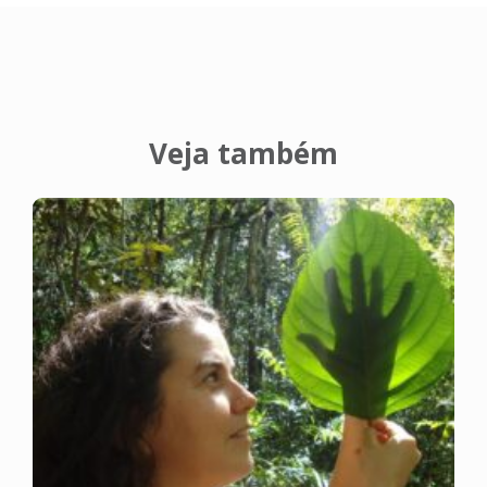
Veja também