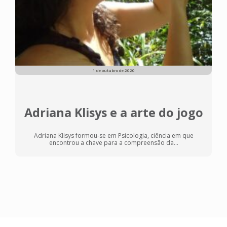
1 de outubro de 2020
Adriana Klisys e a arte do jogo
Adriana Klisys formou-se em Psicologia, ciência em que
encontrou a chave para a compreensão da...