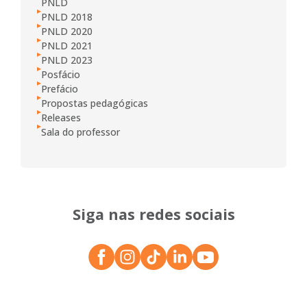
PNLD
PNLD 2018
PNLD 2020
PNLD 2021
PNLD 2023
Posfácio
Prefácio
Propostas pedagógicas
Releases
Sala do professor
Siga nas redes sociais