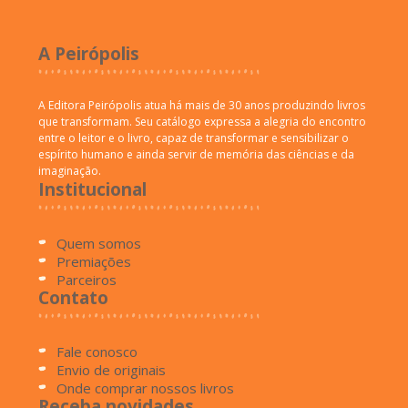
A Peirópolis
A Editora Peirópolis atua há mais de 30 anos produzindo livros
que transformam. Seu catálogo expressa a alegria do encontro
entre o leitor e o livro, capaz de transformar e sensibilizar o
espírito humano e ainda servir de memória das ciências e da
imaginação.
Institucional
Quem somos
Premiações
Parceiros
Contato
Fale conosco
Envio de originais
Onde comprar nossos livros
Receba novidades