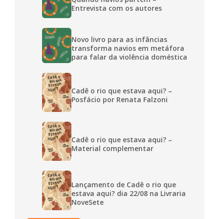
Entrevista com os autores
Novo livro para as infâncias
transforma navios em metáfora
para falar da violência doméstica
Cadê o rio que estava aqui? –
Posfácio por Renata Falzoni
Cadê o rio que estava aqui? –
Material complementar
Lançamento de Cadê o rio que
estava aqui? dia 22/08 na Livraria
NoveSete