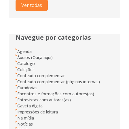
Ver todas
Navegue por categorias
Agenda
Áudios (Ouça aqui)
Catálogo
Coleções
Conteúdo complementar
Conteúdo complementar (páginas internas)
Curadorias
Encontros e formações com autores(as)
Entrevistas com autores(as)
Gaveta digital
Impressões de leitura
Na mídia
Notícias