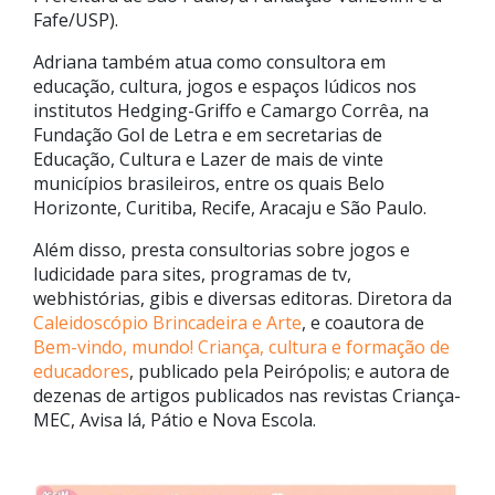
Fafe/USP).
Adriana também atua como consultora em
educação, cultura, jogos e espaços lúdicos nos
institutos Hedging-Griffo e Camargo Corrêa, na
Fundação Gol de Letra e em secretarias de
Educação, Cultura e Lazer de mais de vinte
municípios brasileiros, entre os quais Belo
Horizonte, Curitiba, Recife, Aracaju e São Paulo.
Além disso, presta consultorias sobre jogos e
ludicidade para sites, programas de tv,
webhistórias, gibis e diversas editoras. Diretora da
Caleidoscópio Brincadeira e Arte
, e coautora de
Bem-vindo, mundo! Criança, cultura e formação de
educadores
, publicado pela Peirópolis; e autora de
dezenas de artigos publicados nas revistas Criança-
MEC, Avisa lá, Pátio e Nova Escola.