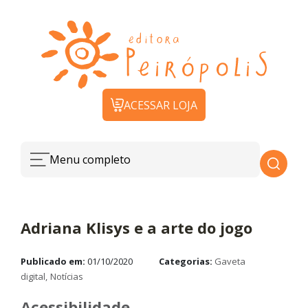
ACESSAR LOJA
Menu completo
Adriana Klisys e a arte do jogo
Publicado em:
01/10/2020
Categorias:
Gaveta
digital
Notícias
Acessibilidade