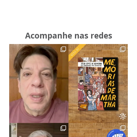
Acompanhe nas redes