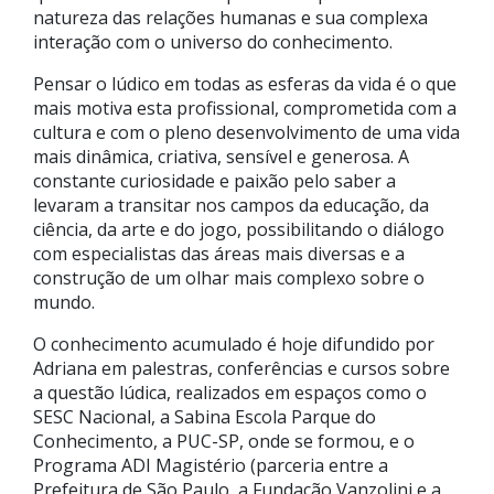
natureza das relações humanas e sua complexa
interação com o universo do conhecimento.
Pensar o lúdico em todas as esferas da vida é o que
mais motiva esta profissional, comprometida com a
cultura e com o pleno desenvolvimento de uma vida
mais dinâmica, criativa, sensível e generosa. A
constante curiosidade e paixão pelo saber a
levaram a transitar nos campos da educação, da
ciência, da arte e do jogo, possibilitando o diálogo
com especialistas das áreas mais diversas e a
construção de um olhar mais complexo sobre o
mundo.
O conhecimento acumulado é hoje difundido por
Adriana em palestras, conferências e cursos sobre
a questão lúdica, realizados em espaços como o
SESC Nacional, a Sabina Escola Parque do
Conhecimento, a PUC-SP, onde se formou, e o
Programa ADI Magistério (parceria entre a
Prefeitura de São Paulo, a Fundação Vanzolini e a